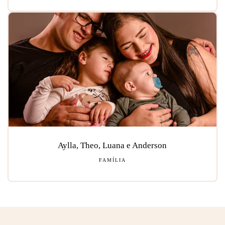
Aylla, Theo, Luana e Anderson
FAMÍLIA