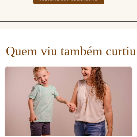
Quem viu também curtiu