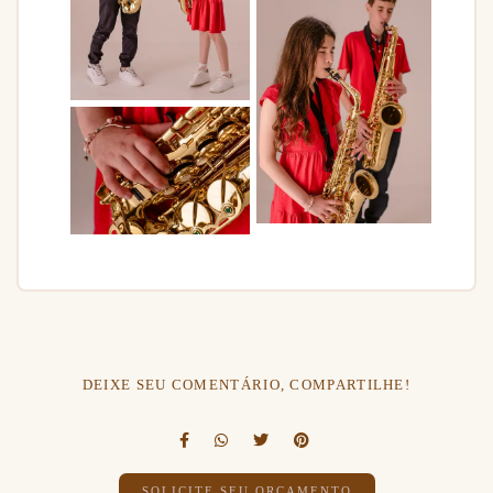
DEIXE SEU COMENTÁRIO, COMPARTILHE!
SOLICITE SEU ORÇAMENTO