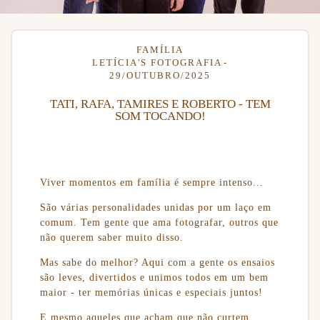
FAMÍLIA
LETÍCIA'S FOTOGRAFIA
29/OUTUBRO/2025
TATI, RAFA, TAMIRES E ROBERTO - TEM
SOM TOCANDO!
Viver momentos em família é sempre intenso...
São várias personalidades unidas por um laço em
comum. Tem gente que ama fotografar, outros que
não querem saber muito disso.
Mas sabe do melhor? Aqui com a gente os ensaios
são leves, divertidos e unimos todos em um bem
maior - ter memórias únicas e especiais juntos!
E mesmo aqueles que acham que não curtem