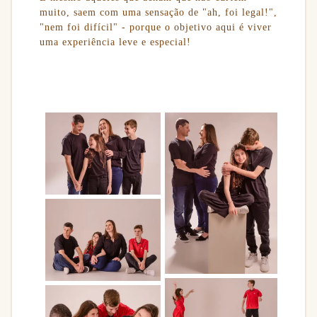
muito, saem com uma sensação de "ah, foi legal!",
"nem foi difícil" - porque o objetivo aqui é viver
uma experiência leve e especial!