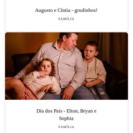
Augusto e Cíntia - grudinhos!
FAMÍLIA
Dia dos Pais - Elton, Bryan e
Sophia
FAMÍLIA