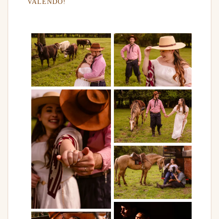
VALENDO!