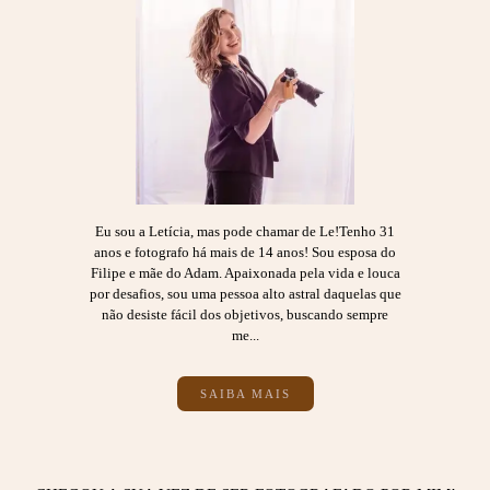
Eu sou a Letícia, mas pode chamar de Le!Tenho 31
anos e fotografo há mais de 14 anos! Sou esposa do
Filipe e mãe do Adam. Apaixonada pela vida e louca
por desafios, sou uma pessoa alto astral daquelas que
não desiste fácil dos objetivos, buscando sempre
me...
SAIBA MAIS