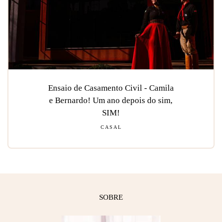
Ensaio de Casamento Civil - Camila
e Bernardo! Um ano depois do sim,
SIM!
CASAL
SOBRE