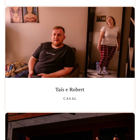
Taís e Robert
CASAL