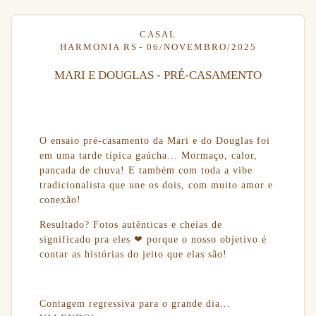
CASAL
HARMONIA RS
06/NOVEMBRO/2025
MARI E DOUGLAS - PRÉ-CASAMENTO
O ensaio pré-casamento da Mari e do Douglas foi
em uma tarde típica gaúcha... Mormaço, calor,
pancada de chuva! E também com toda a vibe
tradicionalista que une os dois, com muito amor e
conexão!
Resultado? Fotos autênticas e cheias de
significado pra eles ❤ porque o nosso objetivo é
contar as histórias do jeito que elas são!
Contagem regressiva para o grande dia...