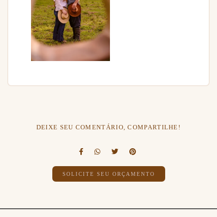
DEIXE SEU COMENTÁRIO, COMPARTILHE!
SOLICITE SEU ORÇAMENTO