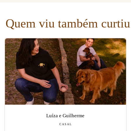
Quem viu também curtiu
Luíza e Guilherme
CASAL