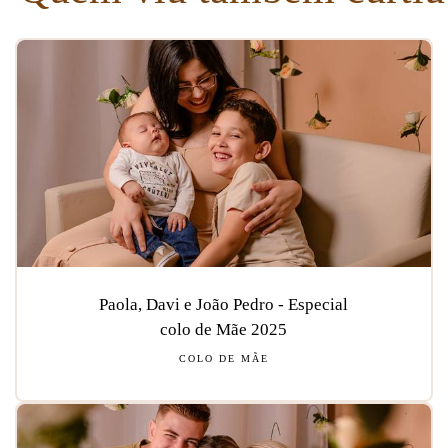
Paola, Davi e João Pedro - Especial
colo de Mãe 2025
COLO DE MÃE