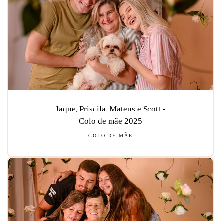
Jaque, Priscila, Mateus e Scott -
Colo de mãe 2025
COLO DE MÃE