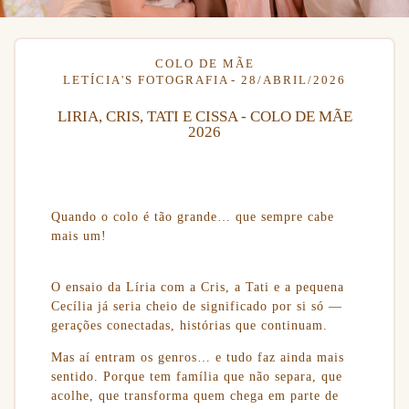
COLO DE MÃE
LETÍCIA'S FOTOGRAFIA
28/ABRIL/2026
LIRIA, CRIS, TATI E CISSA - COLO DE MÃE
2026
Quando o colo é tão grande… que sempre cabe
mais um!
O ensaio da Líria com a Cris, a Tati e a pequena
Cecília já seria cheio de significado por si só —
gerações conectadas, histórias que continuam.
Mas aí entram os genros… e tudo faz ainda mais
sentido. Porque tem família que não separa, que
acolhe, que transforma quem chega em parte de