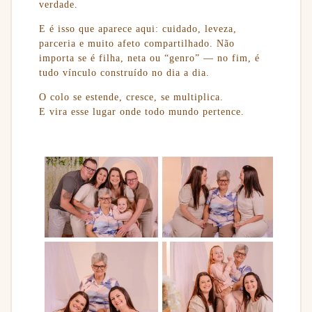
verdade.
E é isso que aparece aqui: cuidado, leveza,
parceria e muito afeto compartilhado. Não
importa se é filha, neta ou “genro” — no fim, é
tudo vínculo construído no dia a dia.
O colo se estende, cresce, se multiplica.
E vira esse lugar onde todo mundo pertence.