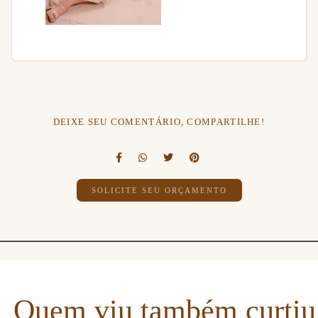
DEIXE SEU COMENTÁRIO, COMPARTILHE!
SOLICITE SEU ORÇAMENTO
Quem viu também curtiu