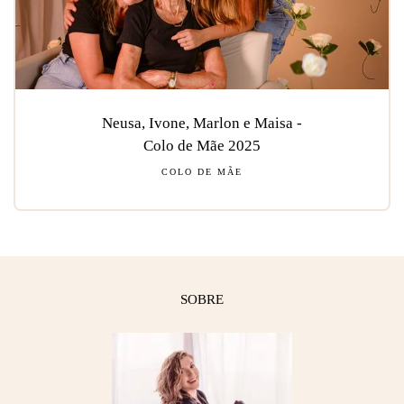
Neusa, Ivone, Marlon e Maisa -
Colo de Mãe 2025
COLO DE MÃE
SOBRE