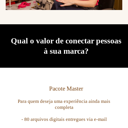
Qual o valor de conectar pessoas
à sua marca?
Pacote Master
Para quem deseja uma experiência ainda mais
completa
- 80 arquivos digitais entregues via e-mail