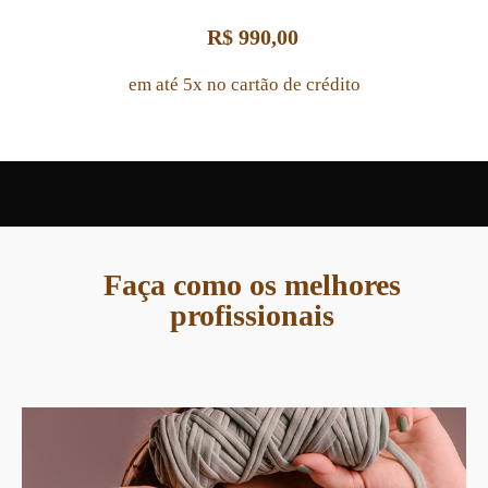
R$ 990,00
em até 5x
no
cartão de crédito
Faça como os melhores
profissionais