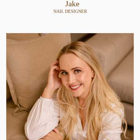
Jake
NAIL DESIGNER