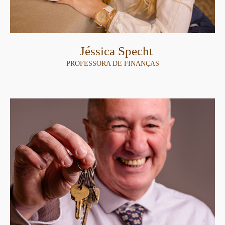
Jéssica Specht
PROFESSORA DE FINANÇAS