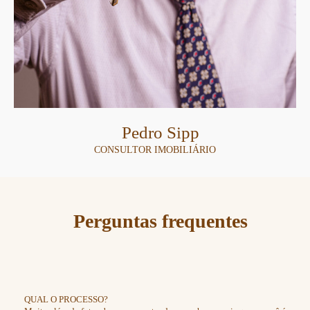
Pedro Sipp
CONSULTOR IMOBILIÁRIO
Perguntas frequentes
QUAL O PROCESSO?