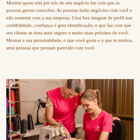
Mostrar quem está por trás do seu negócio faz com que as
pessoas gerem conexões. As pessoas farão negócios com você e
não somente com a sua empresa. Uma boa imagem de perfil traz
credibilidade, confiança e gera identificação, o que faz com que
seu cliente se sinta mais seguro e muito mais próximo de você.
Mostrar a sua personalidade, o que você gosta e o que te motiva,
atrai pessoas que pensam parecido com você.