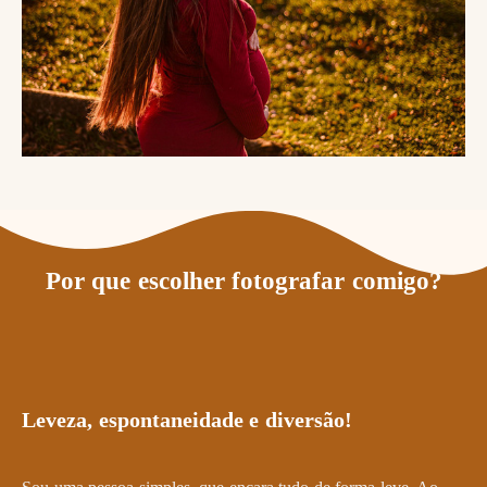
Por que escolher fotografar comigo?
Leveza, espontaneidade e diversão!