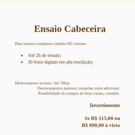
Ensaio Cabeceira
Para ensaios completos estúdio OU externo.
Até 2h de ensaio;
30 fotos digitais em alta resolução;
Deslocamento incluso: Até 30km
Deslocamentos maiores, consultar valor adicional.
Possibilidade de compra de fotos extras, consulte.
Investimento
3x R$ 315,00 ou
R$ 890,00 à vista