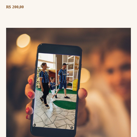
R$ 200,00