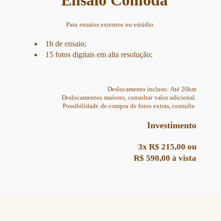
Ensaio Cômoda
Para ensaios externos ou estúdio.
1h de ensaio;
15 fotos digitais em alta resolução;
Deslocamento incluso: Até 20km
Deslocamentos maiores, consultar valor adicional.
Possibilidade de compra de fotos extras, consulte.
Investimento
3x R$ 215,00 ou
R$ 590,00 à vista