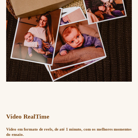
Vídeo RealTime
Vídeo em formato de reels, de até 1 minuto, com os melhores momentos
do ensaio.