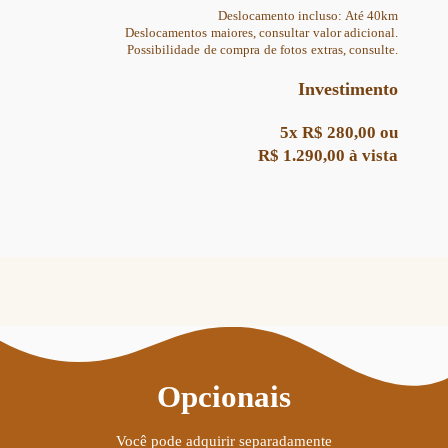
Deslocamento incluso: Até 40km
Deslocamentos maiores, consultar valor adicional.
Possibilidade de compra de fotos extras, consulte.
Investimento
5x R$ 280,00 ou
R$ 1.290,00 à vista
Opcionais
Você pode adquirir separadamente