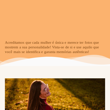
Acreditamos que cada mulher é única e merece ter fotos que
mostrem a sua personalidade! Vista-se de si e use aquilo que
você mais se identifica e garanta memórias autênticas!