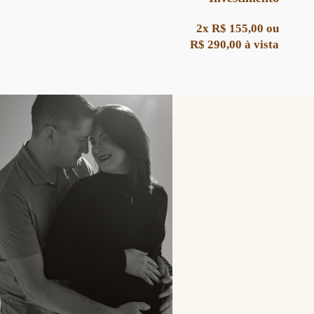
2x R$ 155,00 ou
R$ 290,00 à vista