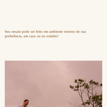
Seu ensaio pode ser feito em ambiente externo de sua
preferência, em casa ou no estúdio!