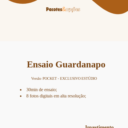
Ensaio Guardanapo
Versão POCKET - EXCLUSIVO ESTÚDIO
30min de ensaio;
8 fotos digitais em alta resolução;
Investimento