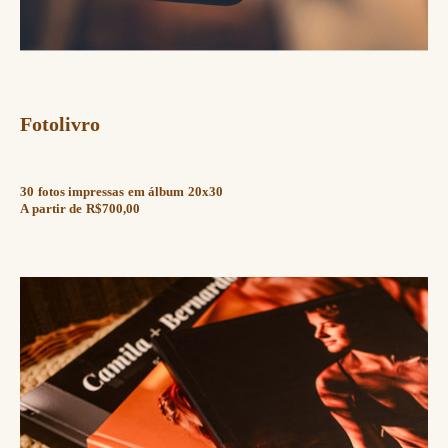
Fotolivro
30 fotos impressas em álbum 20x30
A partir de R$700,00