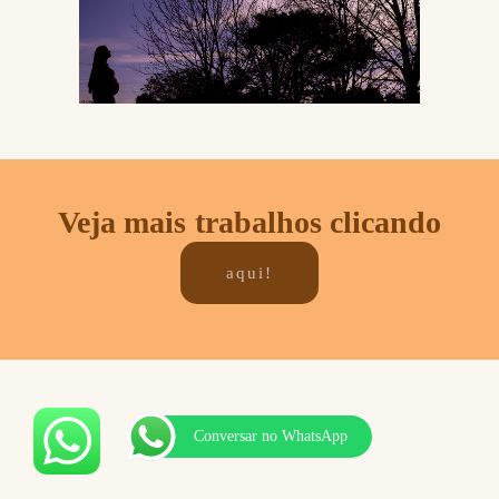
Veja mais trabalhos clicando
aqui!
Conversar no WhatsApp