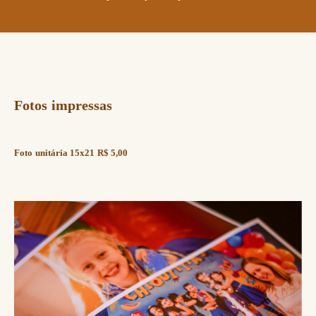
Fotos impressas
Foto unitária 15x21 R$ 5,00