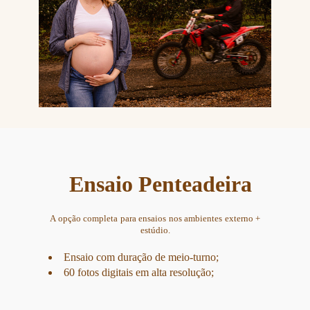
Ensaio Penteadeira
A opção completa para ensaios nos ambientes externo +
estúdio.
Ensaio com duração de meio-turno;
60 fotos digitais em alta resolução;