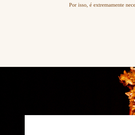
Por isso, é extremamente nece