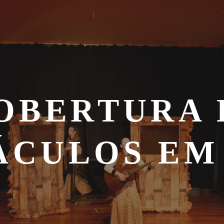
OBERTURA 
ÁCULOS EM