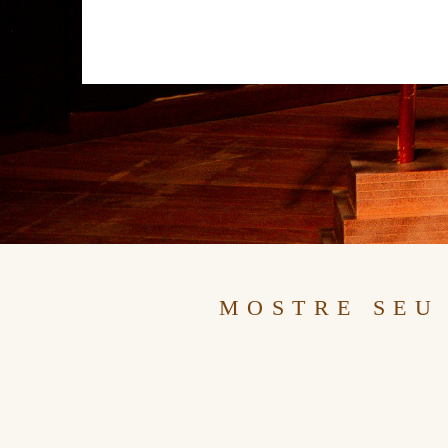
MOSTRE SEU