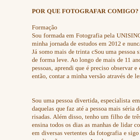
POR QUE FOTOGRAFAR COMIGO?
Formação
Sou formada em Fotografia pela UNISINOS
minha jornada de estudos em 2012 e nunca
Já somo mais de trinta cSou uma pessoa s
de forma leve. Ao longo de mais de 11 an
pessoas, aprendi que é preciso observar e 
então, contar a minha versão através de 
Sou uma pessoa divertida, especialista em
daquelas que faz até a pessoa mais séria
risadas. Além disso, tenho um filho de tr
ensina todos os dias as manhas de lidar 
em diversas vertentes da fotografia e sig