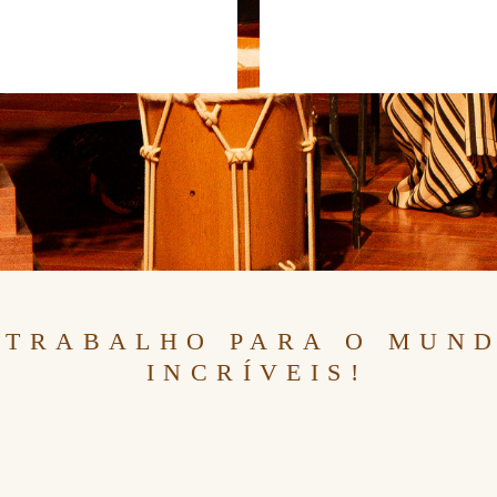
 TRABALHO PARA O MUN
INCRÍVEIS!