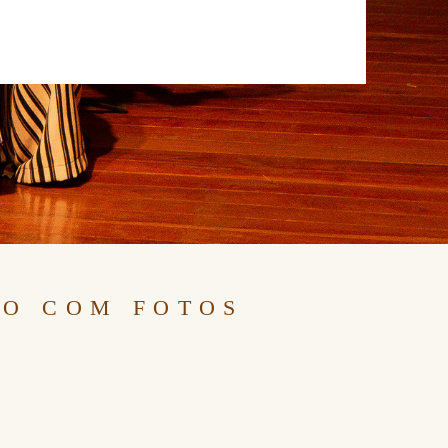
DO COM FOTOS