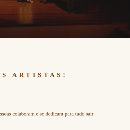
S ARTISTAS!
essoas colaboram e se dedicam para tudo sair