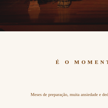
É O MOMEN
Meses de preparação, muita ansiedade e dedi