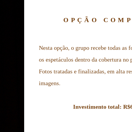
OPÇÃO COM
Nesta opção, o grupo recebe todas as fo
os espetáculos dentro da cobertura no 
Fotos tratadas e finalizadas, em alta r
imagens.
Investimento total: R$