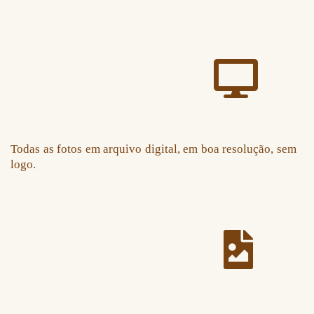
Todas as fotos em arquivo digital, em boa resolução, sem
logo.