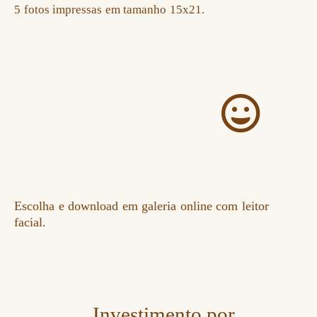
5 fotos impressas em tamanho 15x21.
Escolha e download em galeria online com leitor
facial.
Investimento por