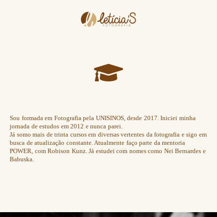
Sou formada em Fotografia pela UNISINOS, desde 2017. Iniciei minha
jornada de estudos em 2012 e nunca parei.
Já somo mais de trinta cursos em diversas vertentes da fotografia e sigo em
busca de atualização constante. Atualmente faço parte da mentoria
POWER, com Robison Kunz. Já estudei com nomes como Nei Bernardes e
Babuska.