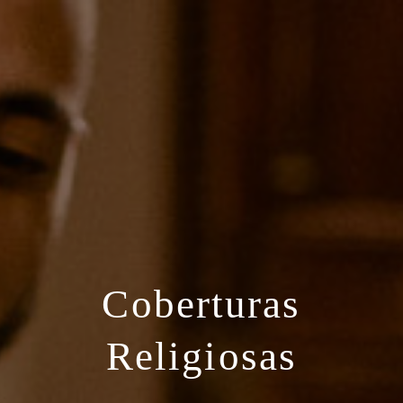
Coberturas
Religiosas