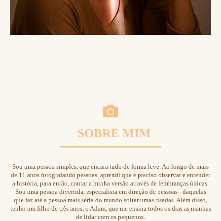
SOBRE MIM
Sou uma pessoa simples, que encara tudo de forma leve. Ao longo de mais
de 11 anos fotografando pessoas, aprendi que é preciso observar e entender
a história, para então, contar a minha versão através de lembranças únicas.
Sou uma pessoa divertida, especialista em direção de pessoas - daquelas
que faz até a pessoa mais séria do mundo soltar umas risadas. Além disso,
tenho um filho de três anos, o Adam, que me ensina todos os dias as manhas
de lidar com os pequenos.