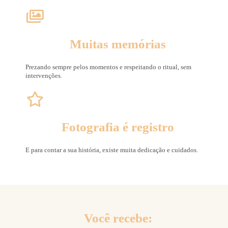
Muitas memórias
Prezando sempre pelos momentos e respeitando o ritual, sem
intervenções.
Fotografia é registro
E para contar a sua história, existe muita dedicação e cuidados.
Você recebe: