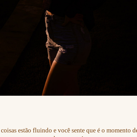
oisas estão fluindo e você sente que é o momento d