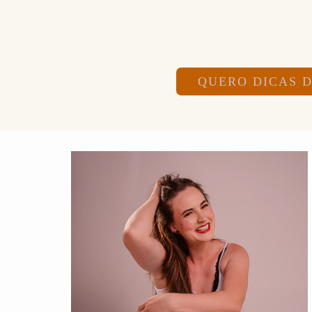
QUERO DICAS 