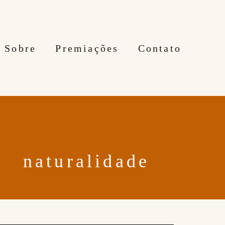
Sobre
Premiações
Contato
aturalidade