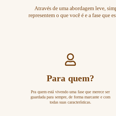
Através de uma abordagem leve, simpl
representem o que você é e a fase que e
Para quem?
Pra quem está vivendo uma fase que merece ser
guardada para sempre, de forma marcante e com
todas suas características.