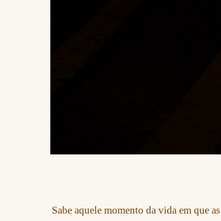
Sabe aquele momento da vida em que as c