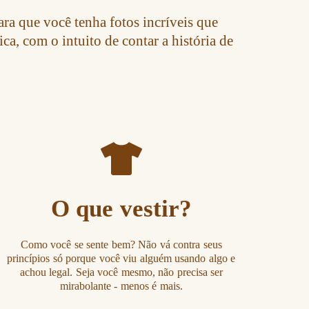
ra que você tenha fotos incríveis que
a, com o intuito de contar a história de
O que vestir?
Como você se sente bem? Não vá contra seus
princípios só porque você viu alguém usando algo e
achou legal. Seja você mesmo, não precisa ser
mirabolante - menos é mais.