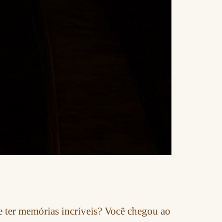
e ter memórias incríveis? Você chegou ao