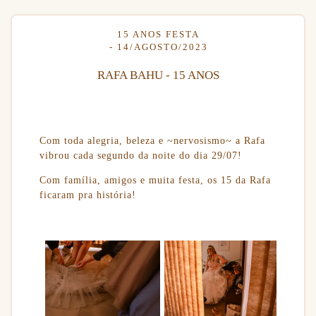
15 ANOS FESTA
14/AGOSTO/2023
RAFA BAHU - 15 ANOS
Com toda alegria, beleza e ~nervosismo~ a Rafa
vibrou cada segundo da noite do dia 29/07!
Com família, amigos e muita festa, os 15 da Rafa
ficaram pra história!