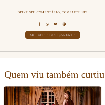
DEIXE SEU COMENTÁRIO, COMPARTILHE!
SOLICITE SEU ORÇAMENTO
Quem viu também curtiu