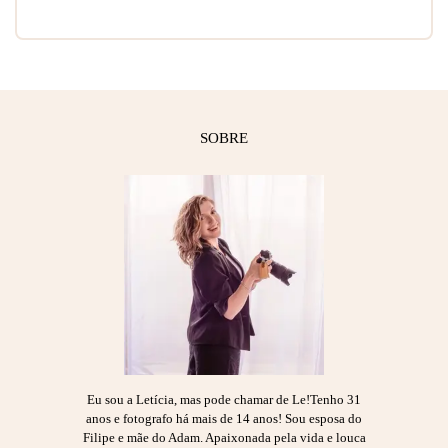
SOBRE
Eu sou a Letícia, mas pode chamar de Le!Tenho 31
anos e fotografo há mais de 14 anos! Sou esposa do
Filipe e mãe do Adam. Apaixonada pela vida e louca