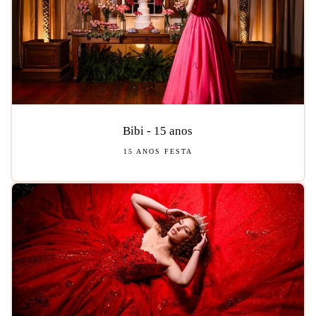
Bibi - 15 anos
15 ANOS FESTA