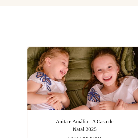
Anita e Amália - A Casa de
Natal 2025