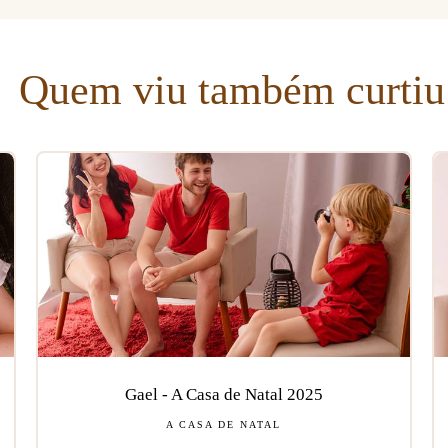
Quem viu também curtiu
Gael - A Casa de Natal 2025
A CASA DE NATAL