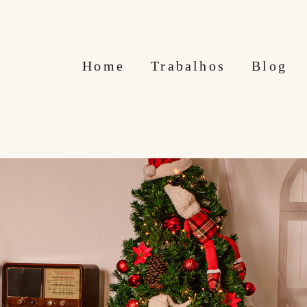
Home
Trabalhos
Blog