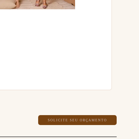
SOLICITE SEU ORÇAMENTO