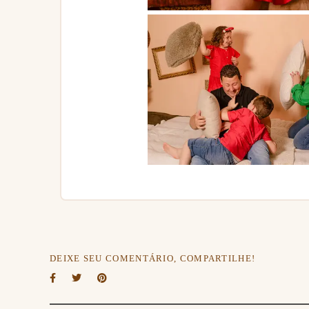
DEIXE SEU COMENTÁRIO, COMPARTILHE!