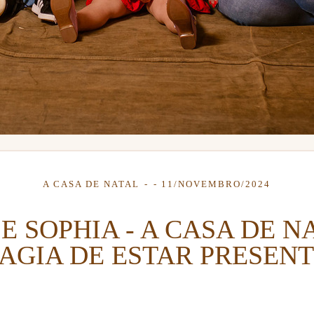
A CASA DE NATAL
11/NOVEMBRO/2024
E SOPHIA - A CASA DE NA
AGIA DE ESTAR PRESENT