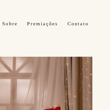
Sobre
Premiações
Contato