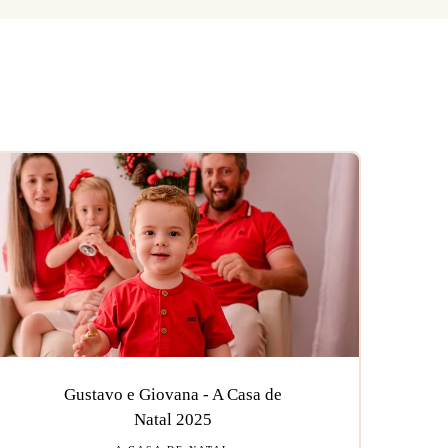
Gustavo e Giovana - A Casa de
Natal 2025