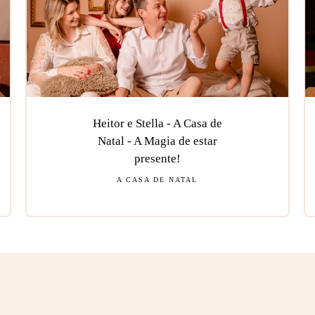
Heitor e Stella - A Casa de
Natal - A Magia de estar
presente!
A CASA DE NATAL