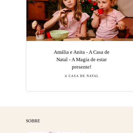
Amália e Anita - A Casa de
Natal - A Magia de estar
presente!
A CASA DE NATAL
SOBRE