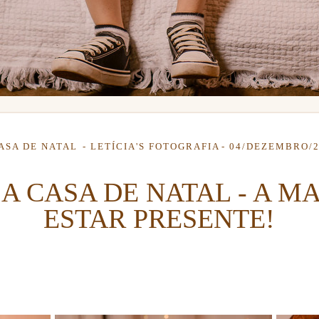
CASA DE NATAL
LETÍCIA'S FOTOGRAFIA
04/DEZEMBRO/2
 A CASA DE NATAL - A M
ESTAR PRESENTE!