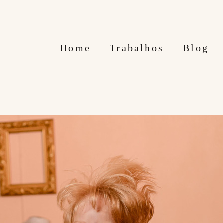
Home
Trabalhos
Blog