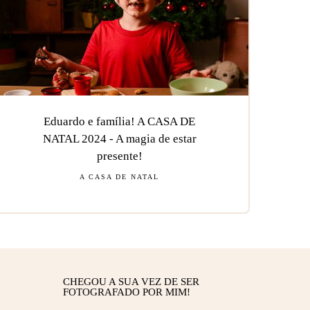
Eduardo e família! A CASA DE
NATAL 2024 - A magia de estar
presente!
A CASA DE NATAL
CHEGOU A SUA VEZ DE SER
FOTOGRAFADO POR MIM!