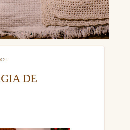
024
AGIA DE