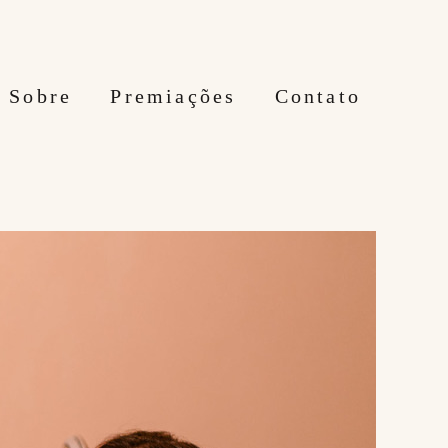
Sobre
Premiações
Contato