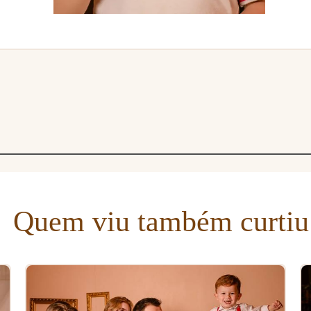
Quem viu também curtiu