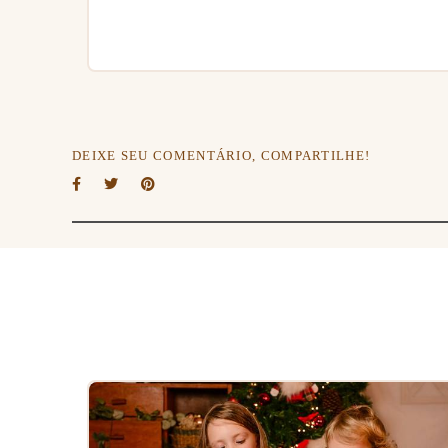
DEIXE SEU COMENTÁRIO, COMPARTILHE!