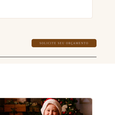
SOLICITE SEU ORÇAMENTO