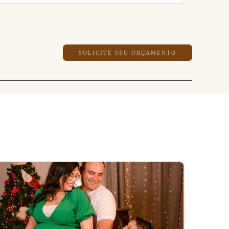
SOLICITE SEU ORÇAMENTO