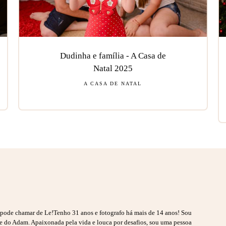
Dudinha e família - A Casa de
Natal 2025
A CASA DE NATAL
s pode chamar de Le!Tenho 31 anos e fotografo há mais de 14 anos! Sou
ãe do Adam. Apaixonada pela vida e louca por desafios, sou uma pessoa