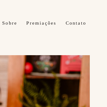
Sobre
Premiações
Contato