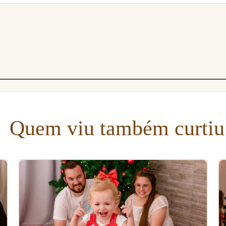
Quem viu também curtiu