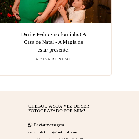
Davi e Pedro - no forninho! A
Casa de Natal - A Magia de
estar presente!
A CASA DE NATAL
CHEGOU A SUA VEZ DE SER
FOTOGRAFADO POR MIM!
Enviar mensagem
contatoleticias@outlook.com