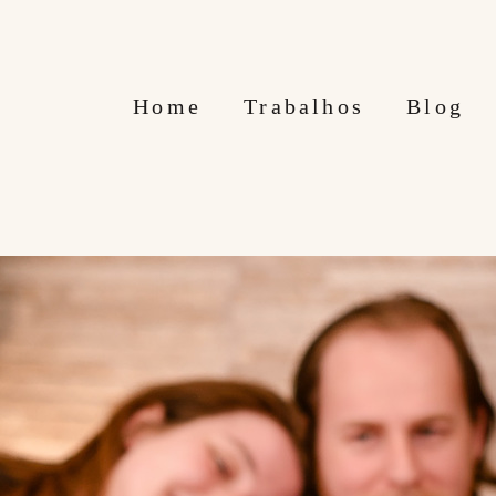
Home
Trabalhos
Blog