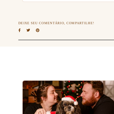
DEIXE SEU COMENTÁRIO, COMPARTILHE!