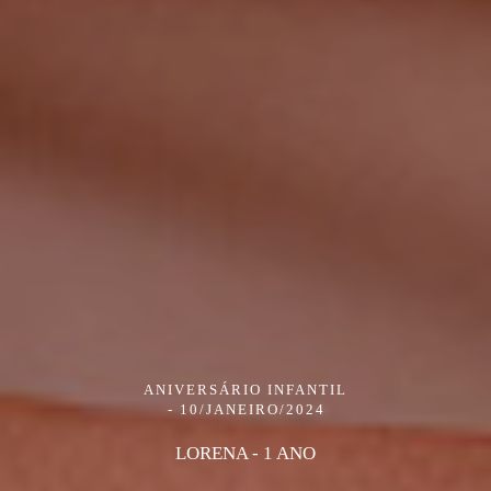
ANIVERSÁRIO INFANTIL
10/JANEIRO/2024
LORENA - 1 ANO