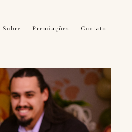
Sobre
Premiações
Contato