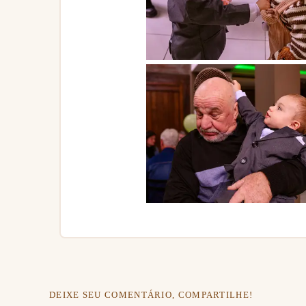
DEIXE SEU COMENTÁRIO, COMPARTILHE!