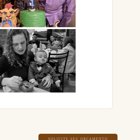
SOLICITE SEU ORÇAMENTO