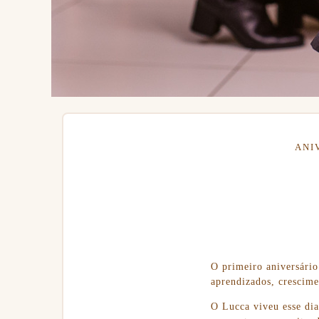
ANI
O primeiro aniversário
aprendizados, crescime
O Lucca viveu esse dia 