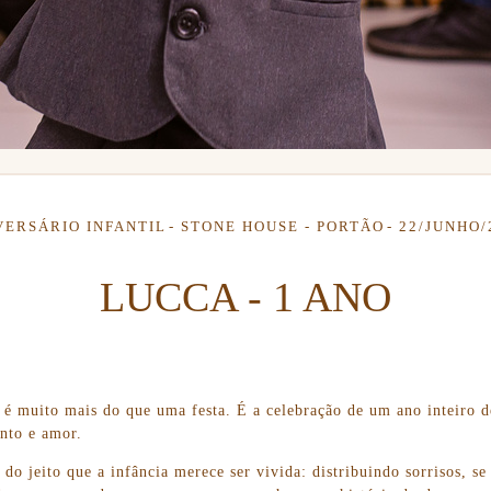
VERSÁRIO INFANTIL
STONE HOUSE - PORTÃO
22/JUNHO/
LUCCA - 1 ANO
 é muito mais do que uma festa. É a celebração de um ano inteiro d
nto e amor.
do jeito que a infância merece ser vivida: distribuindo sorrisos, s