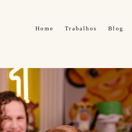
Home
Trabalhos
Blog