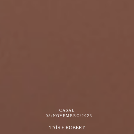
CASAL
08/NOVEMBRO/2023
TAÍS E ROBERT