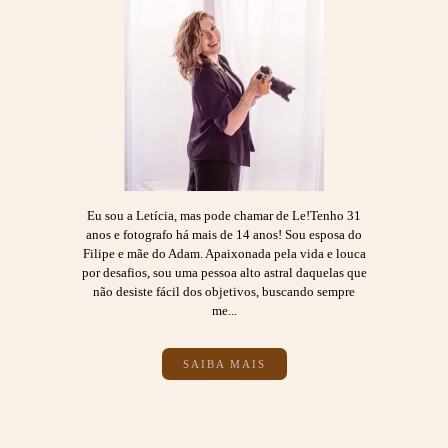
Eu sou a Letícia, mas pode chamar de Le!Tenho 31
anos e fotografo há mais de 14 anos! Sou esposa do
Filipe e mãe do Adam. Apaixonada pela vida e louca
por desafios, sou uma pessoa alto astral daquelas que
não desiste fácil dos objetivos, buscando sempre
me...
SAIBA MAIS