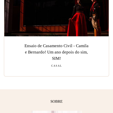
Ensaio de Casamento Civil - Camila
e Bernardo! Um ano depois do sim,
SIM!
CASAL
SOBRE