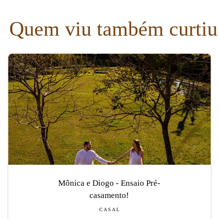
Quem viu também curtiu
Mônica e Diogo - Ensaio Pré-
casamento!
CASAL