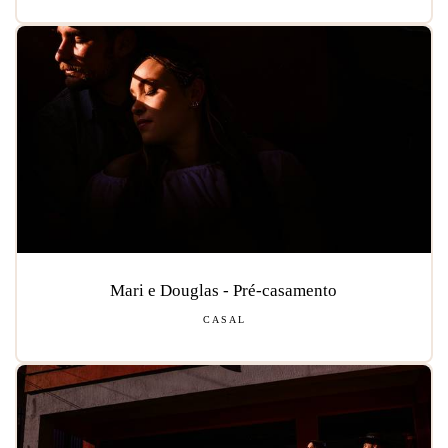
Mari e Douglas - Pré-casamento
CASAL