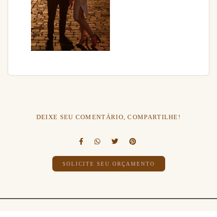
DEIXE SEU COMENTÁRIO, COMPARTILHE!
SOLICITE SEU ORÇAMENTO