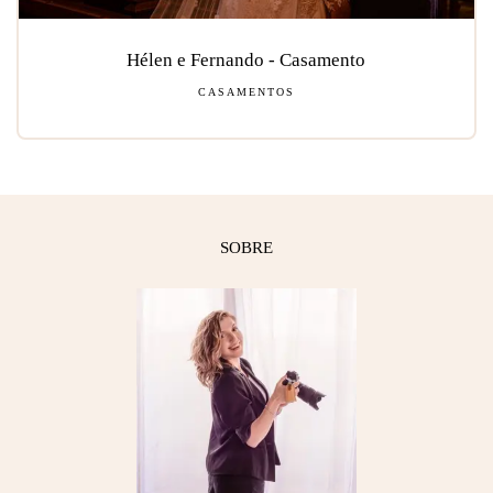
Hélen e Fernando - Casamento
CASAMENTOS
SOBRE