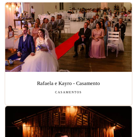
Rafaela e Kayro - Casamento
CASAMENTOS