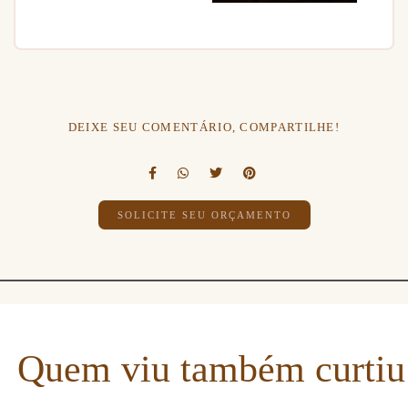
DEIXE SEU COMENTÁRIO, COMPARTILHE!
SOLICITE SEU ORÇAMENTO
Quem viu também curtiu