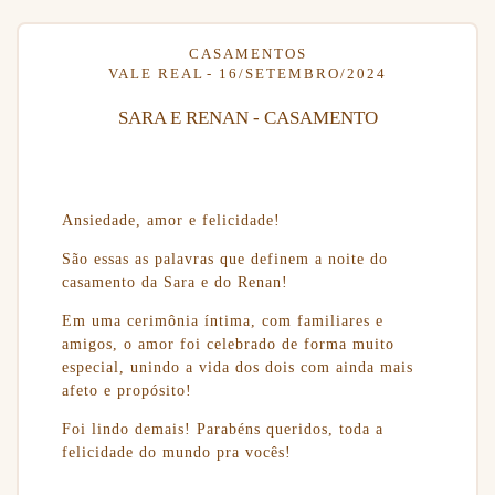
CASAMENTOS
VALE REAL
16/SETEMBRO/2024
SARA E RENAN - CASAMENTO
Ansiedade, amor e felicidade!
São essas as palavras que definem a noite do
casamento da Sara e do Renan!
Em uma cerimônia íntima, com familiares e
amigos, o amor foi celebrado de forma muito
especial, unindo a vida dos dois com ainda mais
afeto e propósito!
Foi lindo demais! Parabéns queridos, toda a
felicidade do mundo pra vocês!