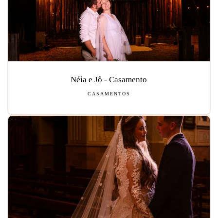
Néia e Jô - Casamento
CASAMENTOS