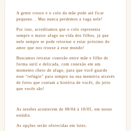
A gente cresce e o colo da mãe pode até ficar
pequeno... Mas nunca perdemos a vaga nele!
Por isso, acreditamos que o colo representa
sempre o maior afago na vida dos filhos, já que
nele sempre se pode retornar e estar próximo do
amor que nos trouxe à esse mundo!
Buscamos retratar conexão entre mãe e filho de
forma sutil e delicada, com conexão em um
momento cheio de afago, para que você guarde
esse “refúgio” para sempre na sua memória através
de fotos que contam a história de vocês, do jeito
que vocês são!
As sessões acontecem de 08/04 à 10/05, em nosso
estúdio.
As opções serão oferecidas em lotes.