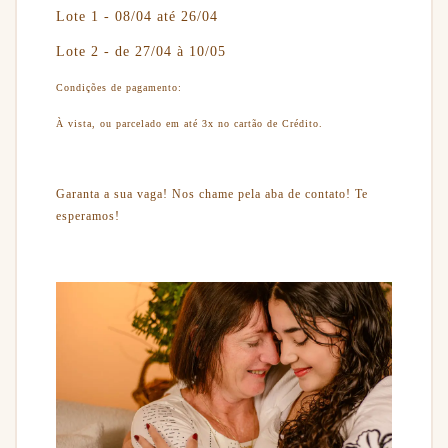
Lote 1 - 08/04 até 26/04
Lote 2 - de 27/04 à 10/05
Condições de pagamento:
À vista, ou parcelado em até 3x no cartão de Crédito.
Garanta a sua vaga! Nos chame pela aba de contato! Te
esperamos!