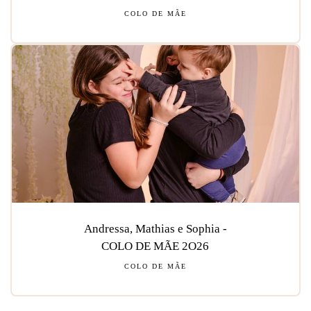
COLO DE MÃE
Andressa, Mathias e Sophia -
COLO DE MÃE 2O26
COLO DE MÃE