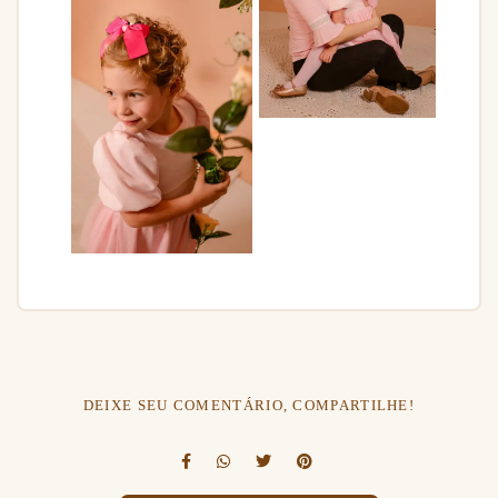
DEIXE SEU COMENTÁRIO, COMPARTILHE!