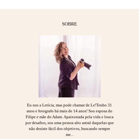
SOBRE
Eu sou a Letícia, mas pode chamar de Le!Tenho 31
anos e fotografo há mais de 14 anos! Sou esposa do
Filipe e mãe do Adam. Apaixonada pela vida e louca
por desafios, sou uma pessoa alto astral daquelas que
não desiste fácil dos objetivos, buscando sempre
me...