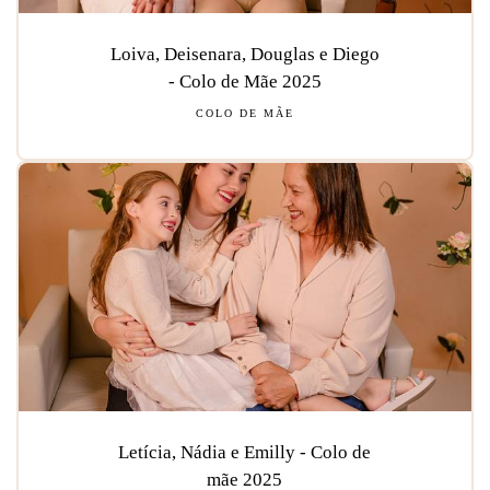
Loiva, Deisenara, Douglas e Diego
- Colo de Mãe 2025
COLO DE MÃE
Letícia, Nádia e Emilly - Colo de
mãe 2025