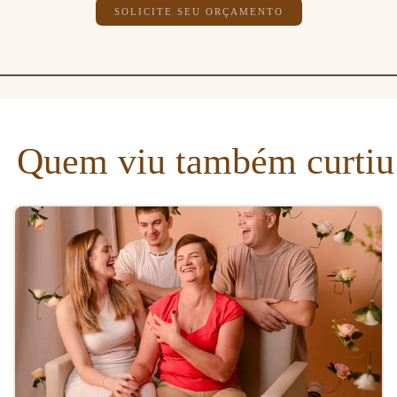
SOLICITE SEU ORÇAMENTO
Quem viu também curtiu