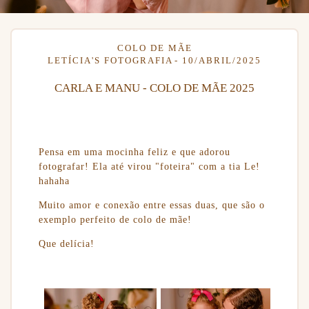
COLO DE MÃE
LETÍCIA'S FOTOGRAFIA
10/ABRIL/2025
CARLA E MANU - COLO DE MÃE 2025
Pensa em uma mocinha feliz e que adorou
fotografar! Ela até virou "foteira" com a tia Le!
hahaha
Muito amor e conexão entre essas duas, que são o
exemplo perfeito de colo de mãe!
Que delícia!