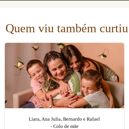
Quem viu também curtiu
Liara, Ana Julia, Bernardo e Rafael
- Colo de mãe