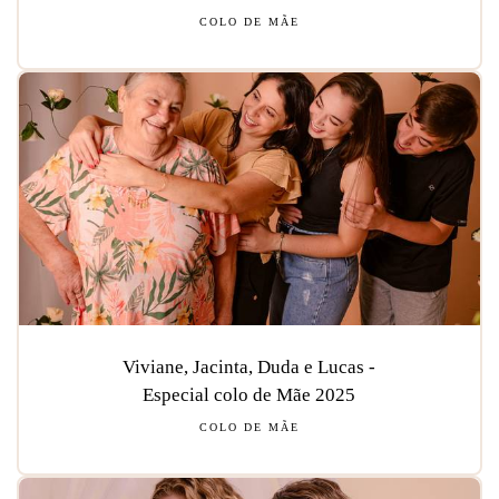
COLO DE MÃE
Viviane, Jacinta, Duda e Lucas -
Especial colo de Mãe 2025
COLO DE MÃE