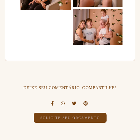
DEIXE SEU COMENTÁRIO, COMPARTILHE!
SOLICITE SEU ORÇAMENTO