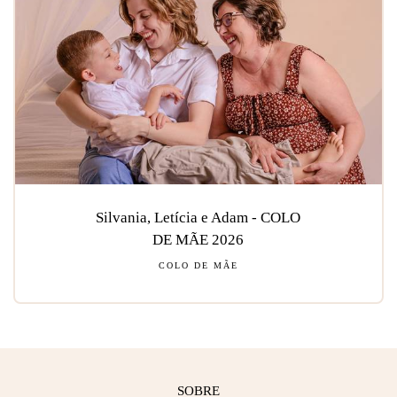
Silvania, Letícia e Adam - COLO
DE MÃE 2026
COLO DE MÃE
SOBRE