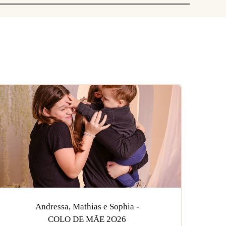
Andressa, Mathias e Sophia -
COLO DE MÃE 2O26