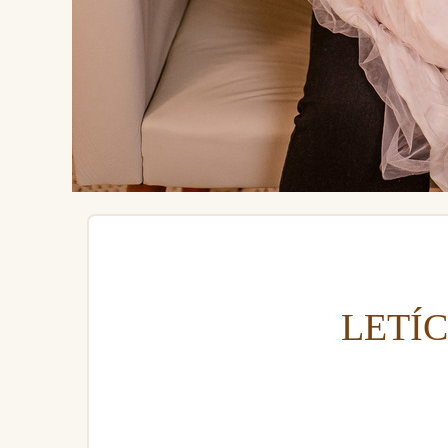
LETÍC