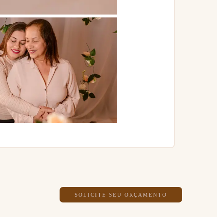
SOLICITE SEU ORÇAMENTO