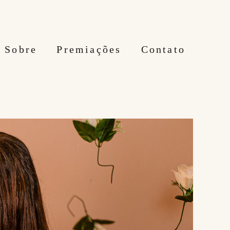
Sobre
Premiações
Contato