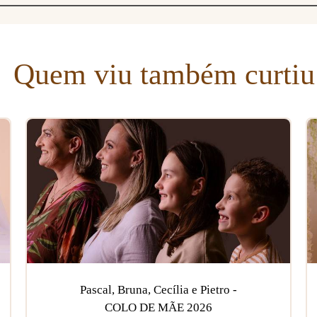
Quem viu também curtiu
Pascal, Bruna, Cecília e Pietro -
COLO DE MÃE 2026