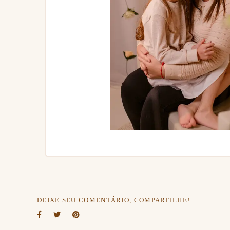
DEIXE SEU COMENTÁRIO, COMPARTILHE!