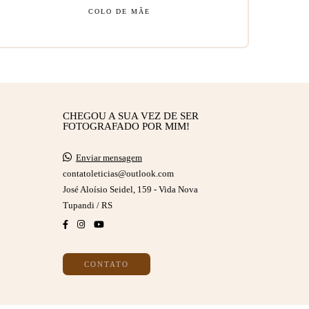
COLO DE MÃE
CHEGOU A SUA VEZ DE SER
FOTOGRAFADO POR MIM!
Enviar mensagem
contatoleticias@outlook.com
José Aloísio Seidel, 159 - Vida Nova
Tupandi / RS
CONTATO