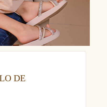
OLO DE