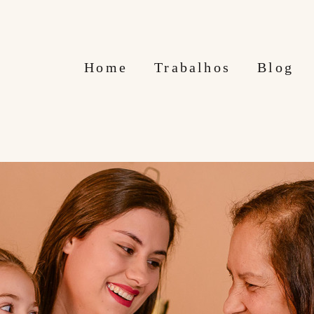
Home
Trabalhos
Blog