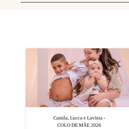
Camila, Lucca e Lavínia -
COLO DE MÃE 2026