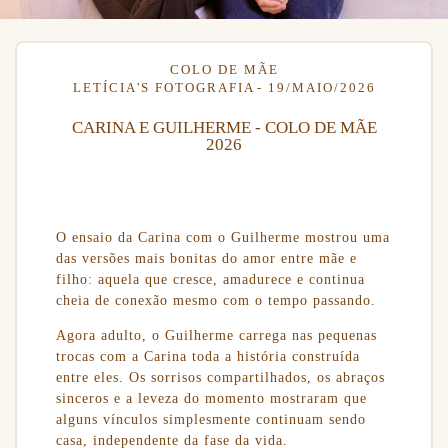
COLO DE MÃE
LETÍCIA'S FOTOGRAFIA
19/MAIO/2026
CARINA E GUILHERME - COLO DE MÃE
2026
O ensaio da Carina com o Guilherme mostrou uma
das versões mais bonitas do amor entre mãe e
filho: aquela que cresce, amadurece e continua
cheia de conexão mesmo com o tempo passando.
Agora adulto, o Guilherme carrega nas pequenas
trocas com a Carina toda a história construída
entre eles. Os sorrisos compartilhados, os abraços
sinceros e a leveza do momento mostraram que
alguns vínculos simplesmente continuam sendo
casa, independente da fase da vida.