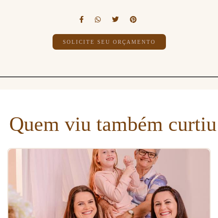
SOLICITE SEU ORÇAMENTO
Quem viu também curtiu