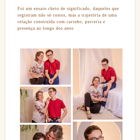
Foi um ensaio cheio de significado, daqueles que
registram não só rostos, mas a trajetória de uma
relação construída com carinho, parceria e
presença ao longo dos anos.