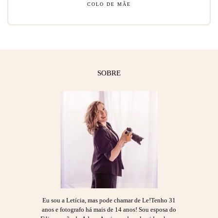
COLO DE MÃE
SOBRE
Eu sou a Letícia, mas pode chamar de Le!Tenho 31
anos e fotografo há mais de 14 anos! Sou esposa do