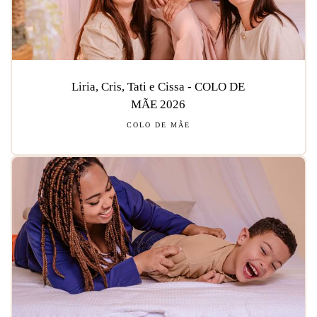
Liria, Cris, Tati e Cissa - COLO DE
MÃE 2026
COLO DE MÃE