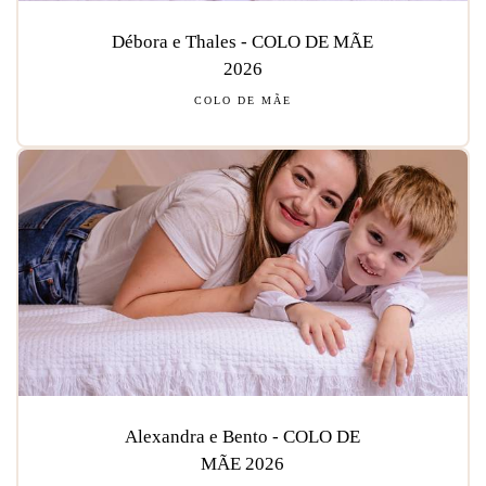
Débora e Thales - COLO DE MÃE
2026
COLO DE MÃE
Alexandra e Bento - COLO DE
MÃE 2026