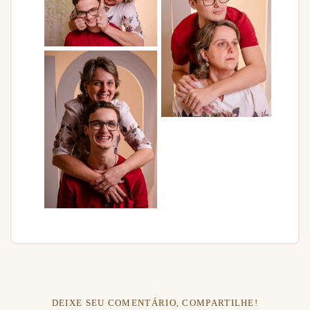
DEIXE SEU COMENTÁRIO, COMPARTILHE!