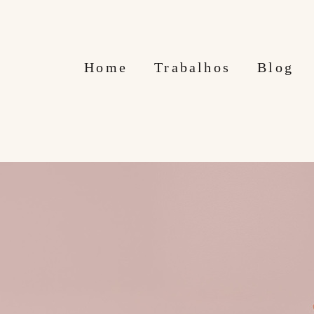
Home
Trabalhos
Blog