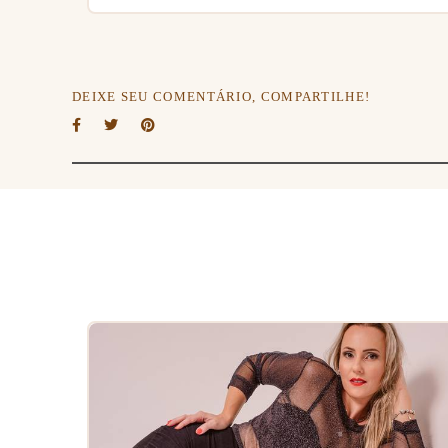
DEIXE SEU COMENTÁRIO, COMPARTILHE!