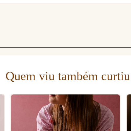
Quem viu também curtiu