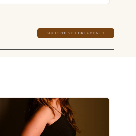
SOLICITE SEU ORÇAMENTO