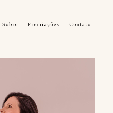
Sobre
Premiações
Contato