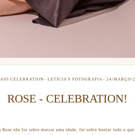
AIO CELEBRATION
LETÍCIA'S FOTOGRAFIA
24/MARÇO/
ROSE - CELEBRATION!
a Rose não foi sobre marcar uma idade, foi sobre honrar tudo o que