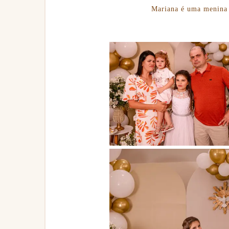
Mariana é uma menina 