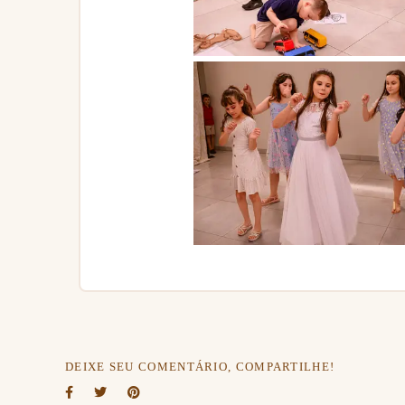
DEIXE SEU COMENTÁRIO, COMPARTILHE!