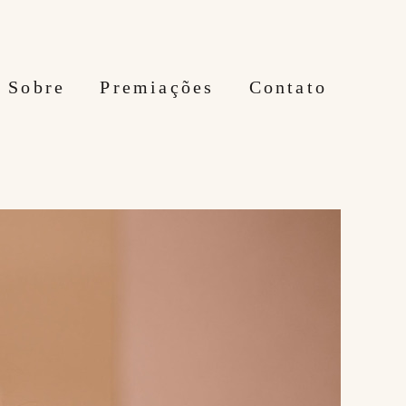
Sobre
Premiações
Contato