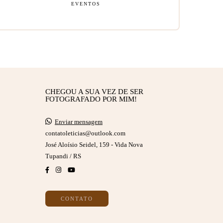
EVENTOS
CHEGOU A SUA VEZ DE SER
FOTOGRAFADO POR MIM!
Enviar mensagem
contatoleticias@outlook.com
José Aloísio Seidel, 159 - Vida Nova
Tupandi / RS
CONTATO