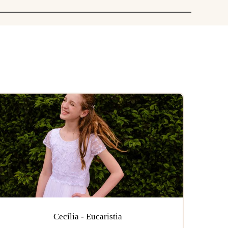
Cecília - Eucaristia