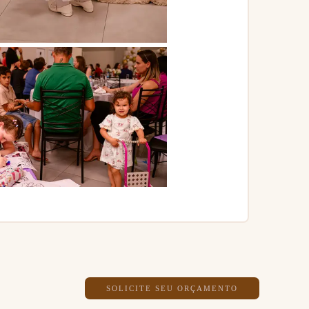
SOLICITE SEU ORÇAMENTO