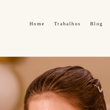
Home
Trabalhos
Blog