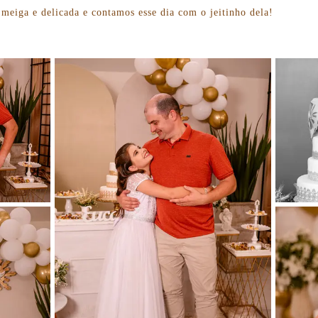
meiga e delicada e contamos esse dia com o jeitinho dela!