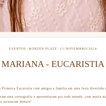
EVENTOS
KONZEN PLATZ
11/NOVEMBRO/2024
MARIANA - EUCARISTIA
 Primeira Eucaristia com amigos e família em uma festa divertida 
iaram uma coreografia e apresentaram pra todo mundo, com muita ma
, e arrasaram demais!