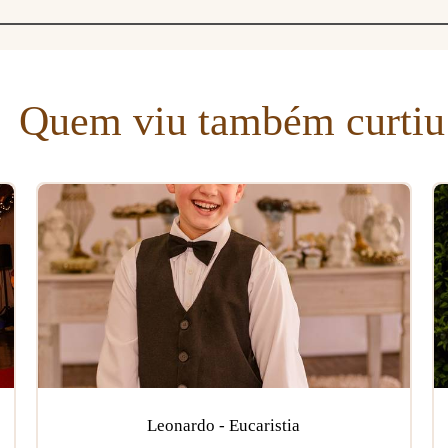
Quem viu também curtiu
Leonardo - Eucaristia