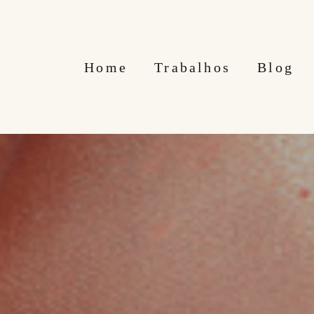
Home
Trabalhos
Blog