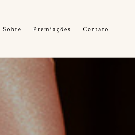
Sobre
Premiações
Contato