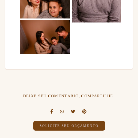
DEIXE SEU COMENTÁRIO, COMPARTILHE!
SOLICITE SEU ORÇAMENTO