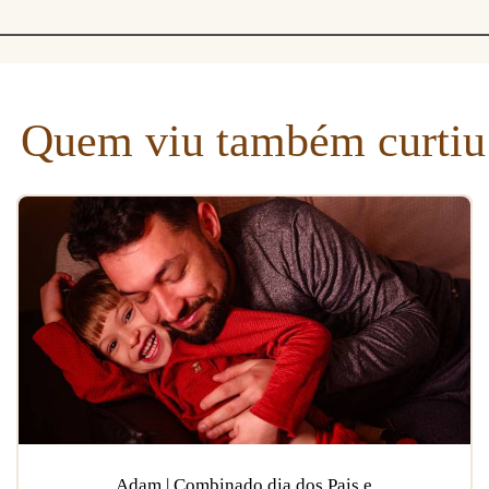
Quem viu também curtiu
Adam | Combinado dia dos Pais e