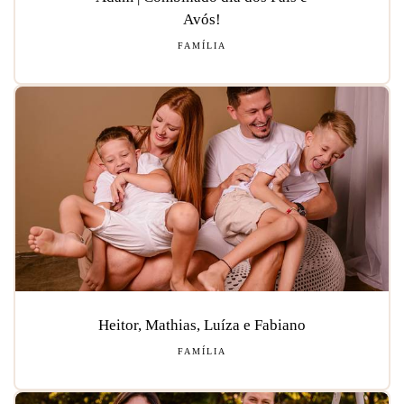
Avós!
FAMÍLIA
Heitor, Mathias, Luíza e Fabiano
FAMÍLIA