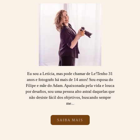
Eu sou a Letícia, mas pode chamar de Le!Tenho 31
anos e fotografo há mais de 14 anos! Sou esposa do
Filipe e mãe do Adam. Apaixonada pela vida e louca
por desafios, sou uma pessoa alto astral daquelas que
não desiste fácil dos objetivos, buscando sempre
me...
SAIBA MAIS