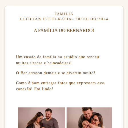
FAMÍLIA
LETÍCIA'S FOTOGRAFIA
30/JULHO/2024
A FAMÍLIA DO BERNARDO!
Um ensaio de família no estúdio que rendeu
muitas risadas e brincadeiras!
O Ber arrasou demais e se divertiu muito!
Como é bom entregar fotos que expressam essa
conexão! Foi lindo!