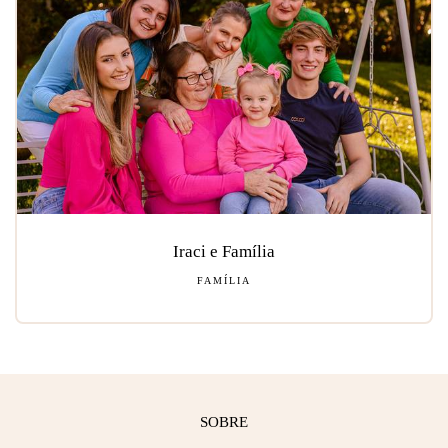
Iraci e Família
FAMÍLIA
SOBRE