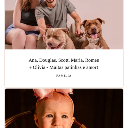
Ana, Douglas, Scott, Maria, Romeu
e Olívia - Muitas patinhas e amor!
FAMÍLIA