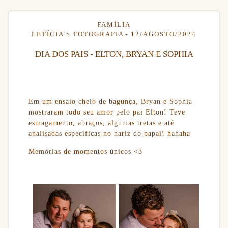
FAMÍLIA
LETÍCIA'S FOTOGRAFIA
12/AGOSTO/2024
DIA DOS PAIS - ELTON, BRYAN E SOPHIA
Em um ensaio cheio de bagunça, Bryan e Sophia
mostraram todo seu amor pelo pai Elton! Teve
esmagamento, abraços, algumas tretas e até
analisadas específicas no nariz do papai! hahaha
Memórias de momentos únicos <3