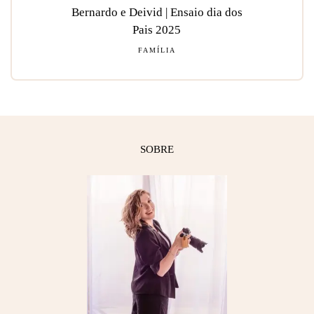
Bernardo e Deivid | Ensaio dia dos
Pais 2025
FAMÍLIA
SOBRE