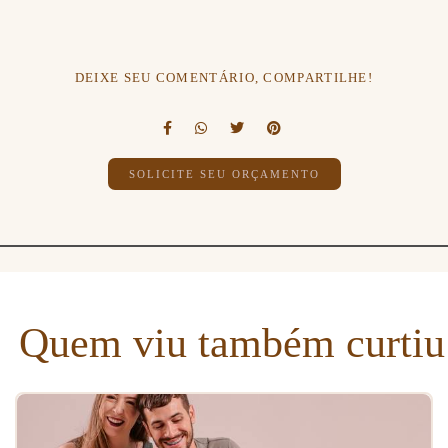
DEIXE SEU COMENTÁRIO, COMPARTILHE!
SOLICITE SEU ORÇAMENTO
Quem viu também curtiu