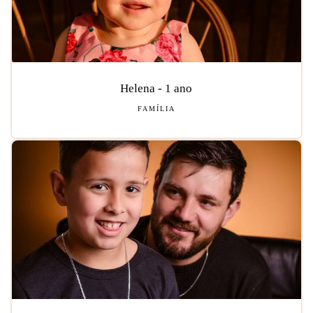
Helena - 1 ano
FAMÍLIA