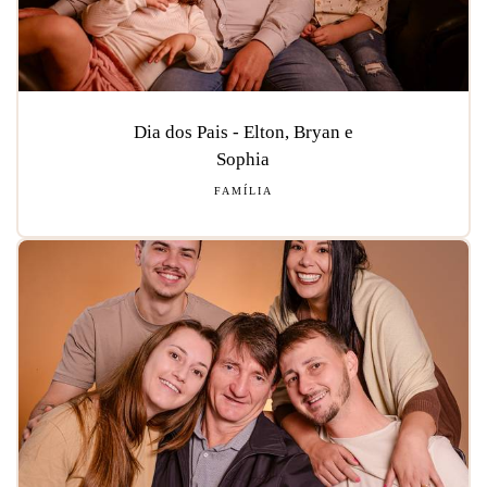
Dia dos Pais - Elton, Bryan e
Sophia
FAMÍLIA