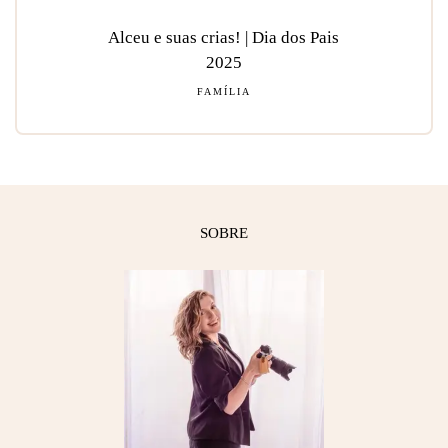
Alceu e suas crias! | Dia dos Pais
2025
FAMÍLIA
SOBRE