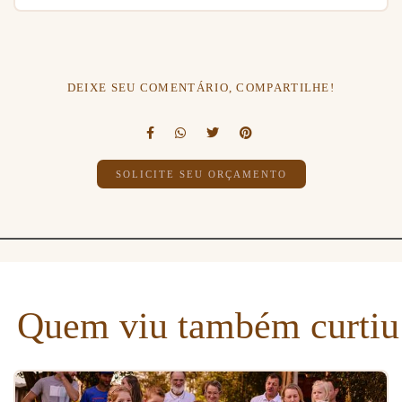
DEIXE SEU COMENTÁRIO, COMPARTILHE!
SOLICITE SEU ORÇAMENTO
Quem viu também curtiu