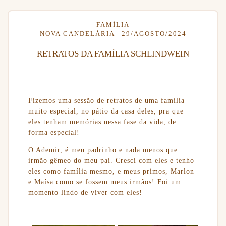
FAMÍLIA
NOVA CANDELÁRIA
29/AGOSTO/2024
RETRATOS DA FAMÍLIA SCHLINDWEIN
Fizemos uma sessão de retratos de uma família
muito especial, no pátio da casa deles, pra que
eles tenham memórias nessa fase da vida, de
forma especial!
O Ademir, é meu padrinho e nada menos que
irmão gêmeo do meu pai. Cresci com eles e tenho
eles como família mesmo, e meus primos, Marlon
e Maísa como se fossem meus irmãos! Foi um
momento lindo de viver com eles!