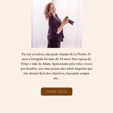
Eu sou a Letícia, mas pode chamar de Le!Tenho 31
anos e fotografo há mais de 14 anos! Sou esposa do
Filipe e mãe do Adam. Apaixonada pela vida e louca
por desafios, sou uma pessoa alto astral daquelas que
não desiste fácil dos objetivos, buscando sempre
me...
SAIBA MAIS