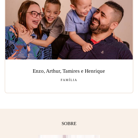
Enzo, Arthur, Tamires e Henrique
FAMÍLIA
SOBRE