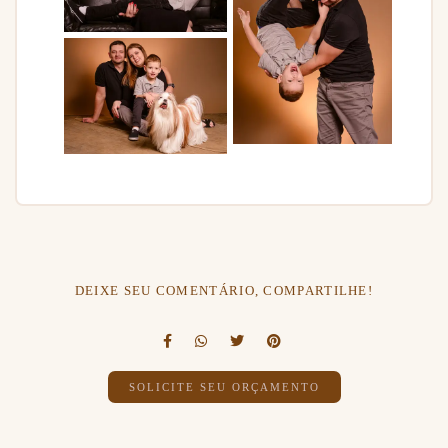
DEIXE SEU COMENTÁRIO, COMPARTILHE!
SOLICITE SEU ORÇAMENTO