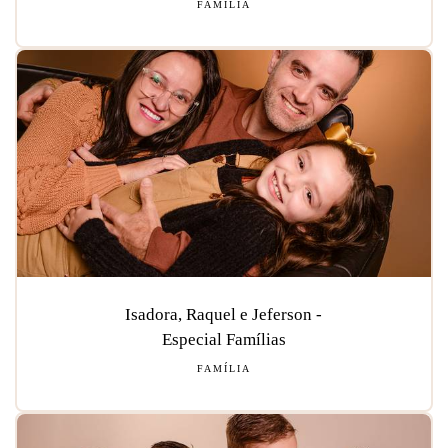
FAMÍLIA
Isadora, Raquel e Jeferson -
Especial Famílias
FAMÍLIA