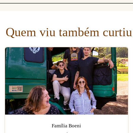
Quem viu também curtiu
Família Boeni