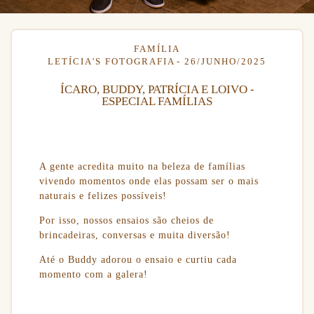
FAMÍLIA
LETÍCIA'S FOTOGRAFIA
26/JUNHO/2025
ÍCARO, BUDDY, PATRÍCIA E LOIVO -
ESPECIAL FAMÍLIAS
A gente acredita muito na beleza de famílias
vivendo momentos onde elas possam ser o mais
naturais e felizes possíveis!
Por isso, nossos ensaios são cheios de
brincadeiras, conversas e muita diversão!
Até o Buddy adorou o ensaio e curtiu cada
momento com a galera!