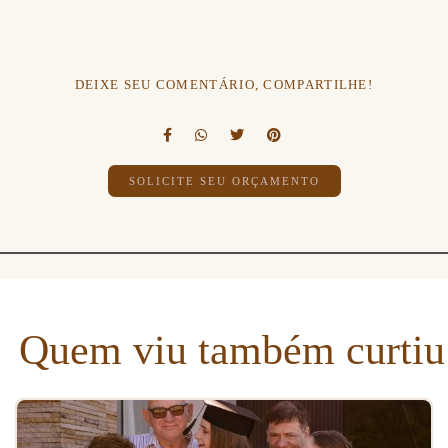
DEIXE SEU COMENTÁRIO, COMPARTILHE!
SOLICITE SEU ORÇAMENTO
Quem viu também curtiu