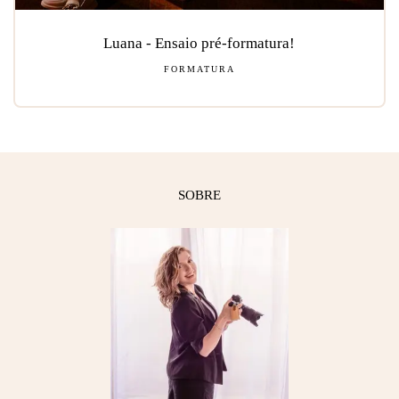
Luana - Ensaio pré-formatura!
FORMATURA
SOBRE