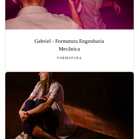
Gabriel - Formatura Engenharia
Mecânica
FORMATURA