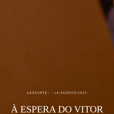
GESTANTE
14/AGOSTO/2023
À ESPERA DO VITOR