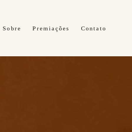
Sobre
Premiações
Contato