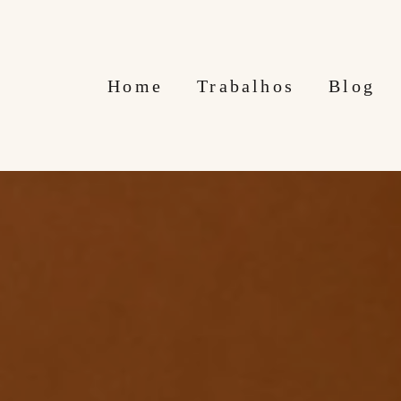
Home
Trabalhos
Blog