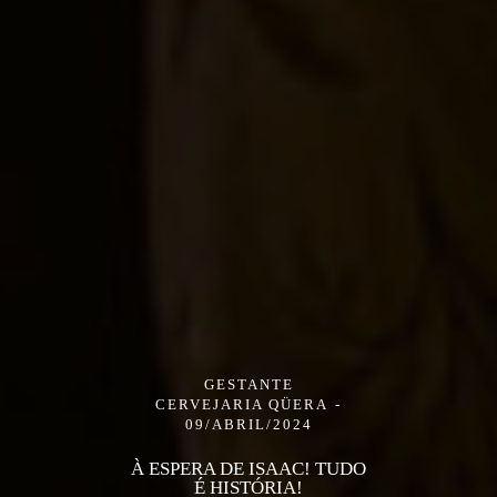
GESTANTE
CERVEJARIA QÜERA
09/ABRIL/2024
À ESPERA DE ISAAC! TUDO
É HISTÓRIA!