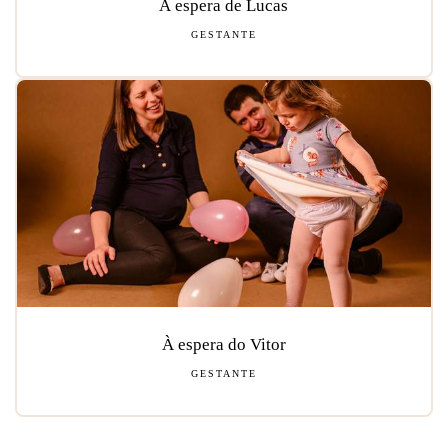
À espera de Lucas
GESTANTE
À espera do Vitor
GESTANTE