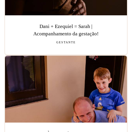
Dani + Ezequiel = Sarah |
Acompanhamento da gestação!
GESTANTE