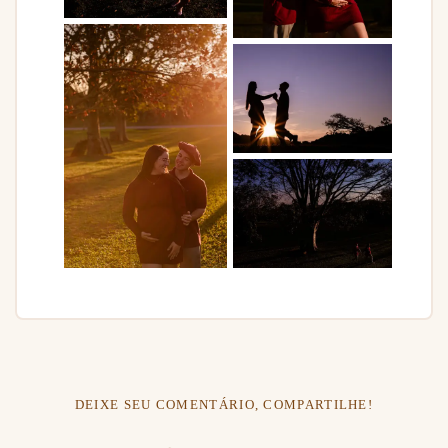
DEIXE SEU COMENTÁRIO, COMPARTILHE!