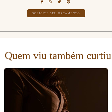
SOLICITE SEU ORÇAMENTO
Quem viu também curtiu