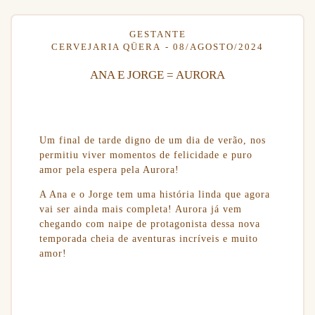
GESTANTE
CERVEJARIA QÜERA
08/AGOSTO/2024
ANA E JORGE = AURORA
Um final de tarde digno de um dia de verão, nos
permitiu viver momentos de felicidade e puro
amor pela espera pela Aurora!
A Ana e o Jorge tem uma história linda que agora
vai ser ainda mais completa! Aurora já vem
chegando com naipe de protagonista dessa nova
temporada cheia de aventuras incríveis e muito
amor!