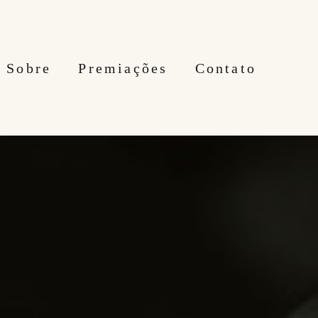
Sobre
Premiações
Contato