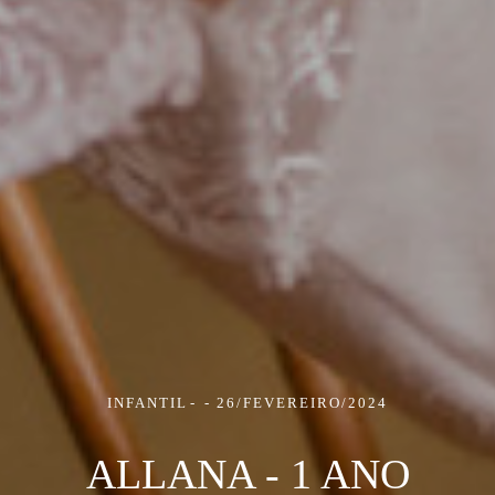
INFANTIL
26/FEVEREIRO/2024
ALLANA - 1 ANO