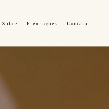
Sobre
Premiações
Contato