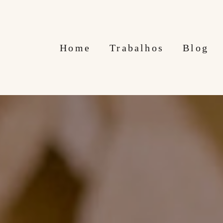
Home
Trabalhos
Blog