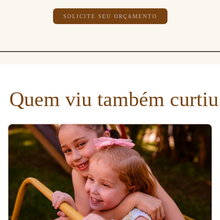
SOLICITE SEU ORÇAMENTO
Quem viu também curtiu