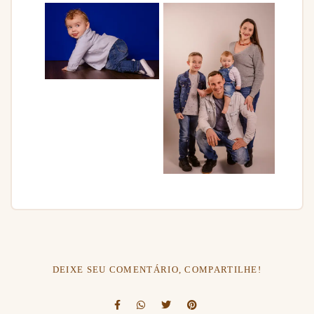
DEIXE SEU COMENTÁRIO, COMPARTILHE!