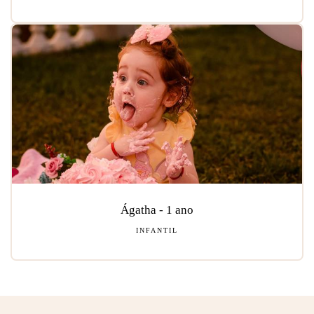
Ágatha - 1 ano
INFANTIL