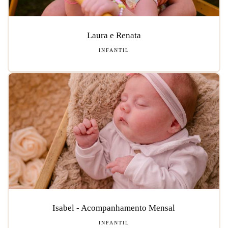
Laura e Renata
INFANTIL
Isabel - Acompanhamento Mensal
INFANTIL