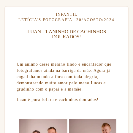
INFANTIL
LETÍCIA'S FOTOGRAFIA
20/AGOSTO/2024
LUAN - 1 ANINHO DE CACHINHOS
DOURADOS!
Um aninho desse menino lindo e encantador que
fotografamos ainda na barriga da mãe. Agora já
engatinha mundo a fora com toda alegria,
demonstrando muito amor pelo mano Lucas e
grudinho com o papai e a mamãe!
Luan é pura fofura e cachinhos dourados!