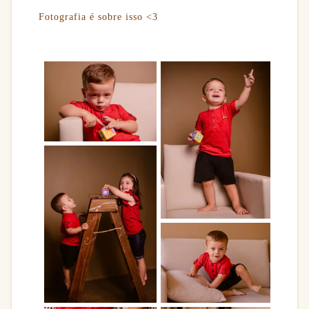
Fotografia é sobre isso <3