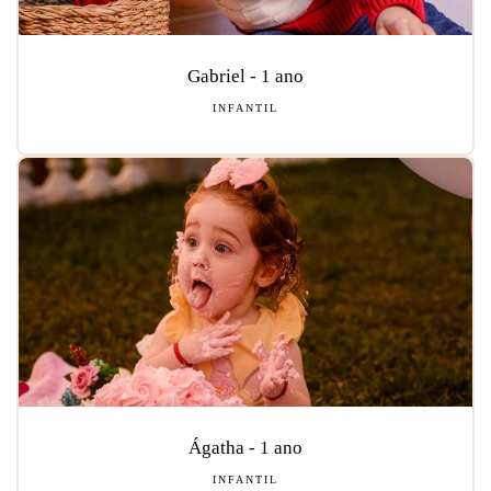
Gabriel - 1 ano
INFANTIL
Ágatha - 1 ano
INFANTIL