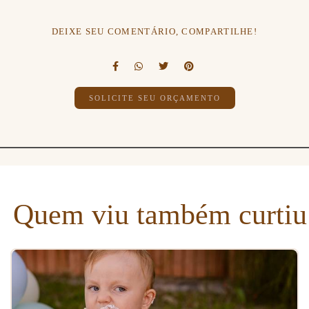
DEIXE SEU COMENTÁRIO, COMPARTILHE!
SOLICITE SEU ORÇAMENTO
Quem viu também curtiu