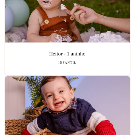
Heitor - 1 aninho
INFANTIL