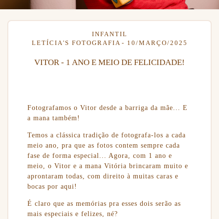
INFANTIL
LETÍCIA'S FOTOGRAFIA
10/MARÇO/2025
VITOR - 1 ANO E MEIO DE FELICIDADE!
Fotografamos o Vitor desde a barriga da mãe... E
a mana também!
Temos a clássica tradição de fotografa-los a cada
meio ano, pra que as fotos contem sempre cada
fase de forma especial... Agora, com 1 ano e
meio, o Vitor e a mana Vitória brincaram muito e
aprontaram todas, com direito à muitas caras e
bocas por aqui!
É claro que as memórias pra esses dois serão as
mais especiais e felizes, né?