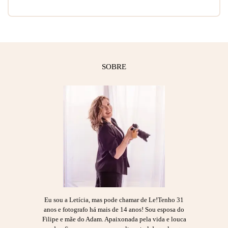
SOBRE
Eu sou a Letícia, mas pode chamar de Le!Tenho 31
anos e fotografo há mais de 14 anos! Sou esposa do
Filipe e mãe do Adam. Apaixonada pela vida e louca