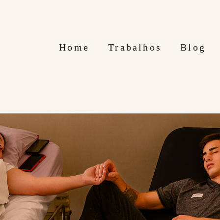
Home
Trabalhos
Blog