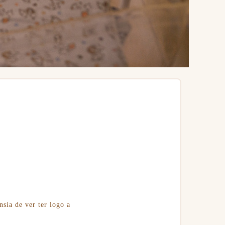
sia de ver ter logo a