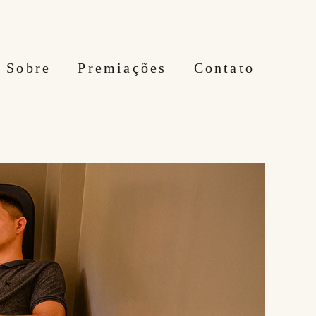
Sobre
Premiações
Contato