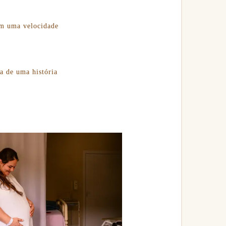
em uma velocidade
a de uma história