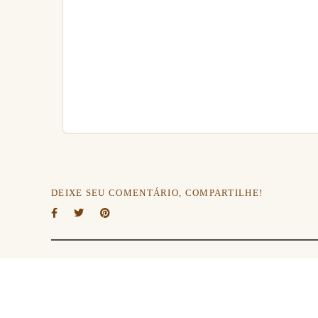
DEIXE SEU COMENTÁRIO, COMPARTILHE!