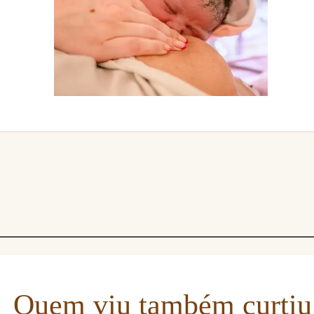
Quem viu também curtiu