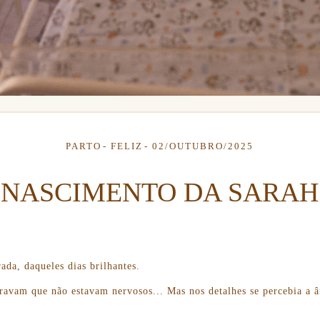
PARTO
FELIZ
02/OUTUBRO/2025
NASCIMENTO DA SARAH
da, daqueles dias brilhantes.
ravam que não estavam nervosos... Mas nos detalhes se percebia a ân