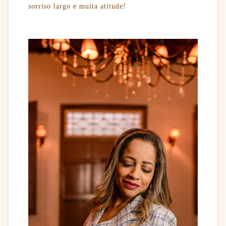
sorriso largo e muita atitude!