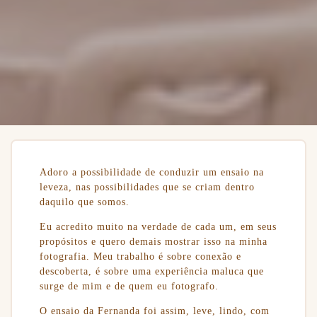
Adoro a possibilidade de conduzir um ensaio na
leveza, nas possibilidades que se criam dentro
daquilo que somos.
Eu acredito muito na verdade de cada um, em seus
propósitos e quero demais mostrar isso na minha
fotografia. Meu trabalho é sobre conexão e
descoberta, é sobre uma experiência maluca que
surge de mim e de quem eu fotografo.
O ensaio da Fernanda foi assim, leve, lindo, com