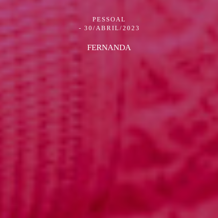
PESSOAL
30/ABRIL/2023
FERNANDA