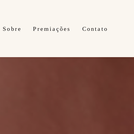
Sobre
Premiações
Contato