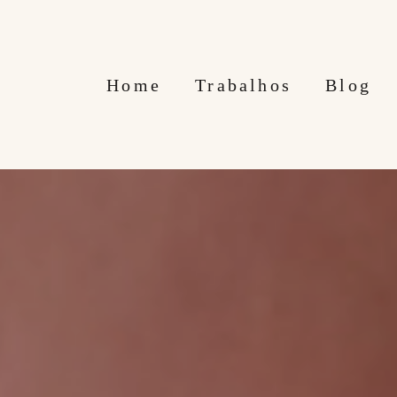
Home
Trabalhos
Blog