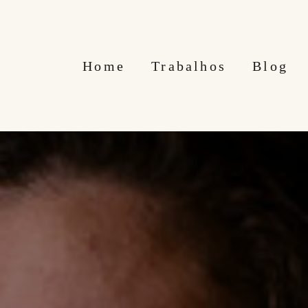
Home
Trabalhos
Blog