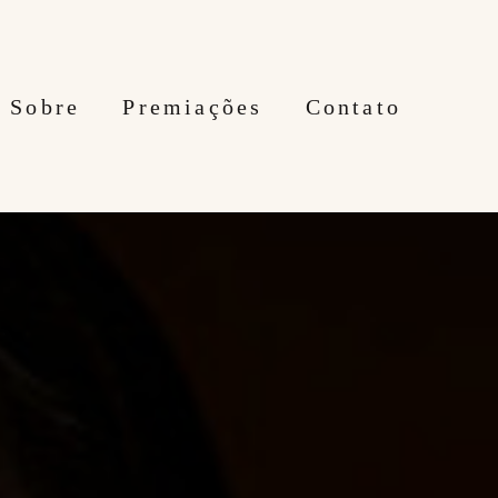
Sobre
Premiações
Contato