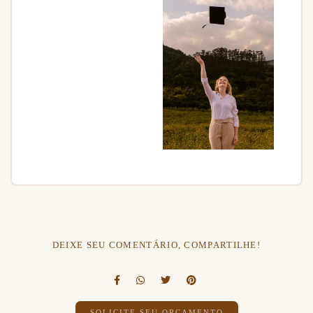
DEIXE SEU COMENTÁRIO, COMPARTILHE!
SOLICITE SEU ORÇAMENTO