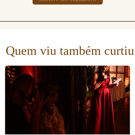
Quem viu também curtiu