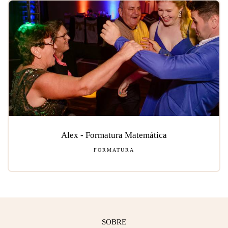
Alex - Formatura Matemática
FORMATURA
SOBRE