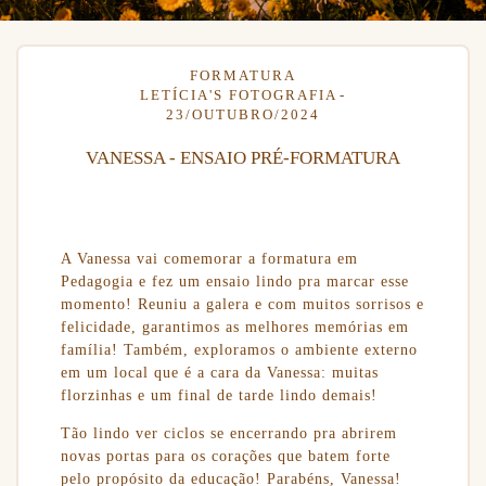
FORMATURA
LETÍCIA'S FOTOGRAFIA
23/OUTUBRO/2024
VANESSA - ENSAIO PRÉ-FORMATURA
A Vanessa vai comemorar a formatura em
Pedagogia e fez um ensaio lindo pra marcar esse
momento! Reuniu a galera e com muitos sorrisos e
felicidade, garantimos as melhores memórias em
família! Também, exploramos o ambiente externo
em um local que é a cara da Vanessa: muitas
florzinhas e um final de tarde lindo demais!
Tão lindo ver ciclos se encerrando pra abrirem
novas portas para os corações que batem forte
pelo propósito da educação! Parabéns, Vanessa!