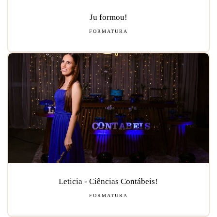
Ju formou!
FORMATURA
Leticia - Ciências Contábeis!
FORMATURA