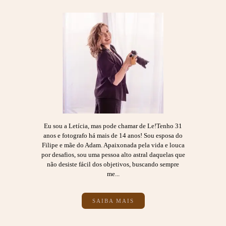
Eu sou a Letícia, mas pode chamar de Le!Tenho 31
anos e fotografo há mais de 14 anos! Sou esposa do
Filipe e mãe do Adam. Apaixonada pela vida e louca
por desafios, sou uma pessoa alto astral daquelas que
não desiste fácil dos objetivos, buscando sempre
me...
SAIBA MAIS