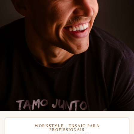
WORKSTYLE - ENSAIO PARA
PROFISSIONAIS