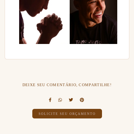
DEIXE SEU COMENTÁRIO, COMPARTILHE!
SOLICITE SEU ORÇAMENTO