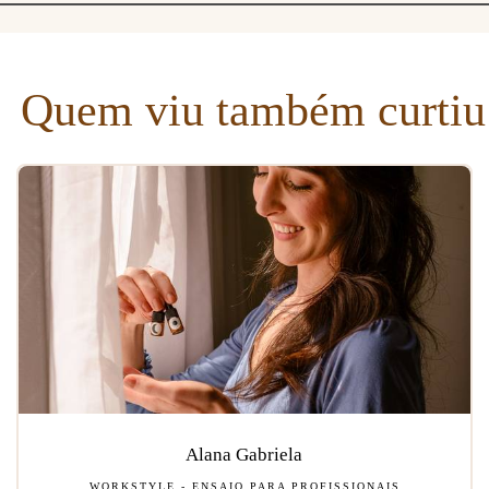
Quem viu também curtiu
Alana Gabriela
WORKSTYLE - ENSAIO PARA PROFISSIONAIS