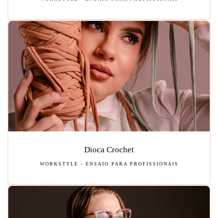
Dioca Crochet
WORKSTYLE - ENSAIO PARA PROFISSIONAIS