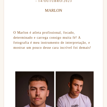
14/OUTUBRO/2023
MARLON
O Marlon é atleta profissional, focado,
determinado e carrega consigo muita fé! A
fotografia é meu instrumento de interpretação, e
mostrar um pouco desse cara incrível foi demais!