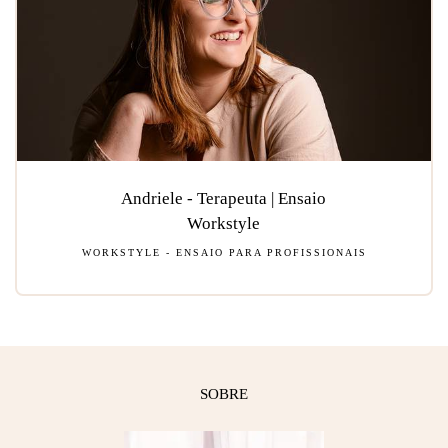
Andriele - Terapeuta | Ensaio
Workstyle
WORKSTYLE - ENSAIO PARA PROFISSIONAIS
SOBRE