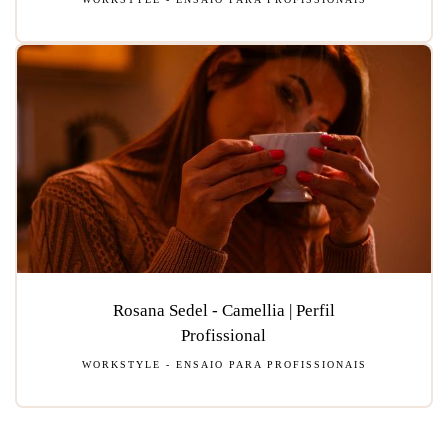
Rosana Sedel - Camellia | Perfil
Profissional
WORKSTYLE - ENSAIO PARA PROFISSIONAIS