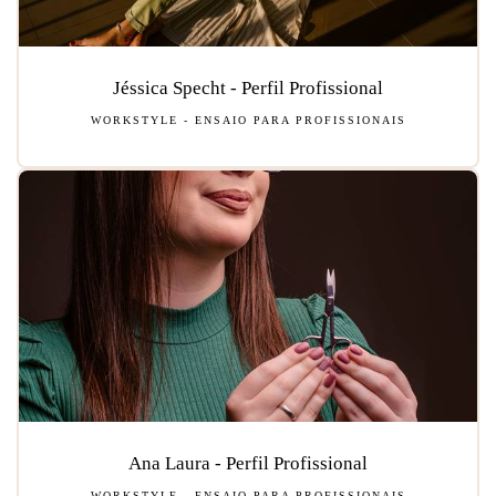
Jéssica Specht - Perfil Profissional
WORKSTYLE - ENSAIO PARA PROFISSIONAIS
Ana Laura - Perfil Profissional
WORKSTYLE - ENSAIO PARA PROFISSIONAIS