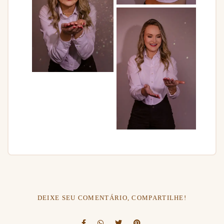
DEIXE SEU COMENTÁRIO, COMPARTILHE!