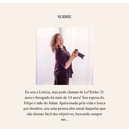
SOBRE
Eu sou a Letícia, mas pode chamar de Le!Tenho 31
anos e fotografo há mais de 14 anos! Sou esposa do
Filipe e mãe do Adam. Apaixonada pela vida e louca
por desafios, sou uma pessoa alto astral daquelas que
não desiste fácil dos objetivos, buscando sempre
me...