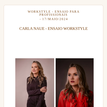
WORKSTYLE - ENSAIO PARA
PROFISSIONAIS
17/MAIO/2024
CARLA NAUE - ENSAIO WORKSTYLE