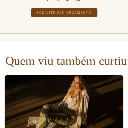
SOLICITE SEU ORÇAMENTO
Quem viu também curtiu