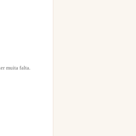
er muita falta.