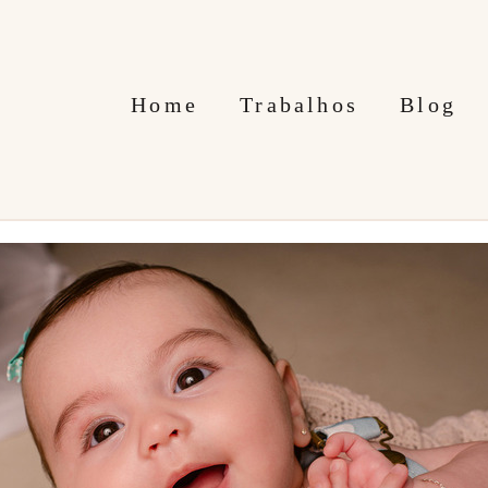
Home
Trabalhos
Blog