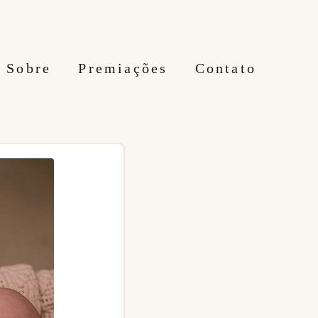
Sobre
Premiações
Contato