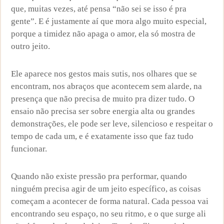
que, muitas vezes, até pensa “não sei se isso é pra
gente”. E é justamente aí que mora algo muito especial,
porque a timidez não apaga o amor, ela só mostra de
outro jeito.
Ele aparece nos gestos mais sutis, nos olhares que se
encontram, nos abraços que acontecem sem alarde, na
presença que não precisa de muito pra dizer tudo. O
ensaio não precisa ser sobre energia alta ou grandes
demonstrações, ele pode ser leve, silencioso e respeitar o
tempo de cada um, e é exatamente isso que faz tudo
funcionar.
Quando não existe pressão pra performar, quando
ninguém precisa agir de um jeito específico, as coisas
começam a acontecer de forma natural. Cada pessoa vai
encontrando seu espaço, no seu ritmo, e o que surge ali