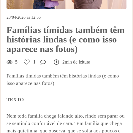
28/04/2026 às 12:56
Famílias tímidas também têm
histórias lindas (e como isso
aparece nas fotos)
5
1
2min de leitura
Famílias tímidas também têm histórias lindas (e como
isso aparece nas fotos)
TEXTO
Nem toda família chega falando alto, rindo sem parar ou
se sentindo confortável de cara. Tem família que chega
mais quietinha, que observa, que se solta aos poucos e