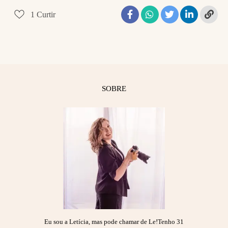
1
Curtir
SOBRE
Eu sou a Letícia, mas pode chamar de Le!Tenho 31