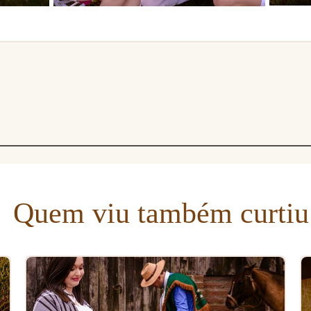
Quem viu também curtiu