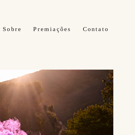
Sobre
Premiações
Contato