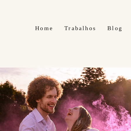
Home
Trabalhos
Blog