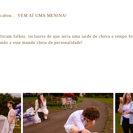
o acabou... VEM AÍ UMA MENINA!
 foram falhos, inclusive de que seria uma tarde de chuva e tempo fe
ndo a esse mundo cheia de personalidade!