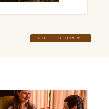
SOLICITE SEU ORÇAMENTO