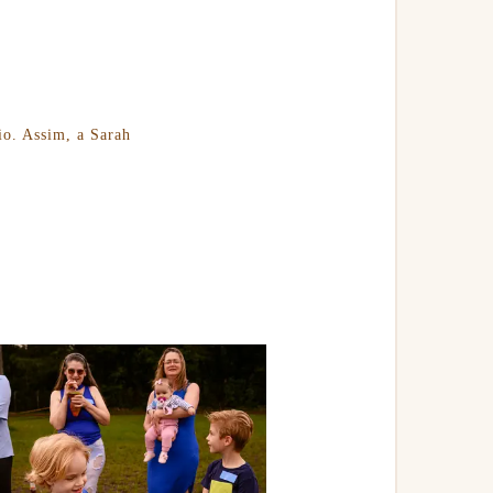
io. Assim, a Sarah