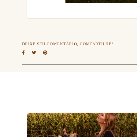
DEIXE SEU COMENTÁRIO, COMPARTILHE!