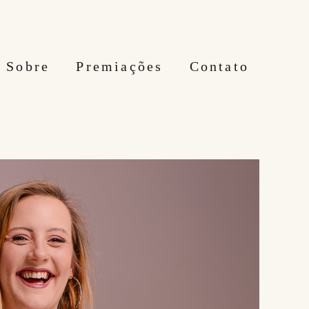
Sobre
Premiações
Contato