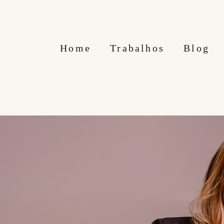
Home
Trabalhos
Blog