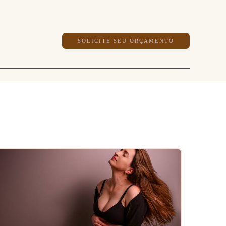
SOLICITE SEU ORÇAMENTO