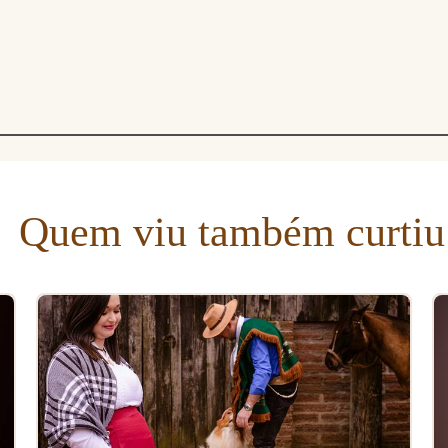
Quem viu também curtiu