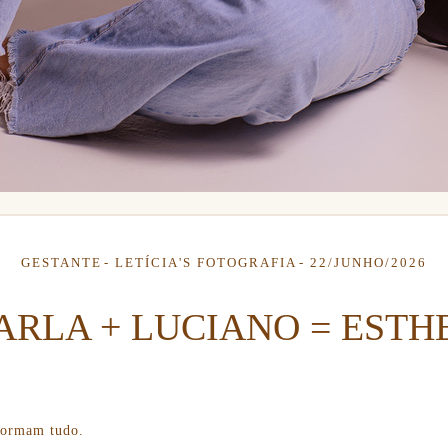
GESTANTE
LETÍCIA'S FOTOGRAFIA
22/JUNHO/2026
ARLA + LUCIANO = ESTH
formam tudo.