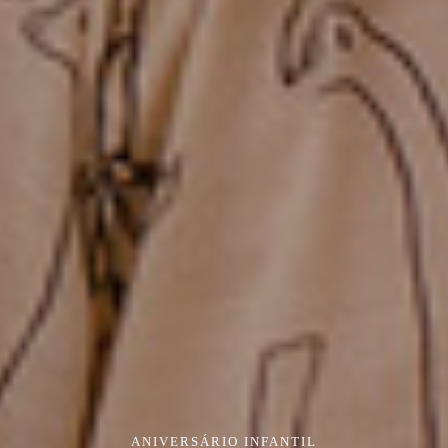
ANIVERSÁRIO INFANTIL