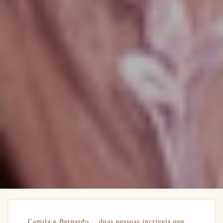
Camila e Bernardo... duas pessoas incríveis que