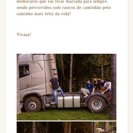
memorável que vai ficar marcada para sempre,
sendo percorridos com rastros de caminhão pelo
caminho mais feliz da vida!
Vivaaa!