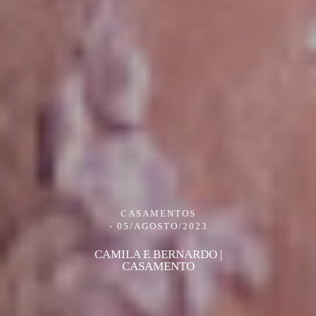
CASAMENTOS
05/AGOSTO/2023
CAMILA E BERNARDO |
CASAMENTO